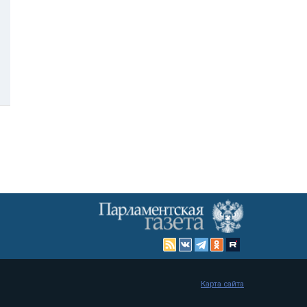
Карта сайта