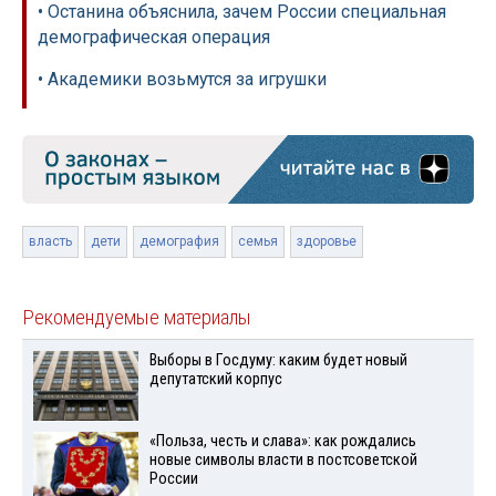
• Останина объяснила, зачем России специальная
демографическая операция
• Академики возьмутся за игрушки
власть
дети
демография
семья
здоровье
Рекомендуемые материалы
Выборы в Госдуму: каким будет новый
депутатский корпус
«Польза, честь и слава»: как рождались
новые символы власти в постсоветской
России