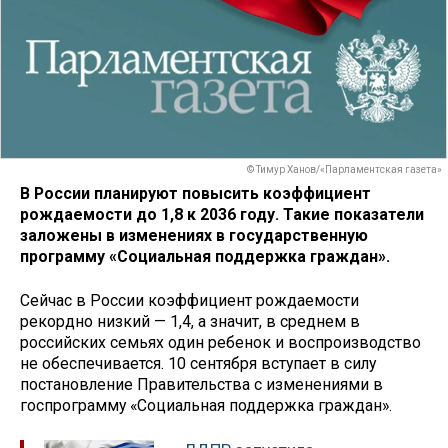
© Тимур Ханов/«Парламентская газета»
В России планируют повысить коэффициент
рождаемости до 1,8 к 2036 году. Такие показатели
заложены в изменениях в государственную
программу «Социальная поддержка граждан».
Сейчас в России коэффициент рождаемости
рекордно низкий — 1,4, а значит, в среднем в
российских семьях один ребенок и воспроизводство
не обеспечивается. 10 сентября вступает в силу
постановление Правительства с изменениями в
госпрограмму «Социальная поддержка граждан».