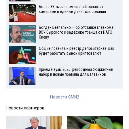
Более 88 тысяч помещений оснастят
камерами в единый день голосования
Богдан Безпалько — об отставке главкома
ВСУ Сырского и задержке транша от НАТО
Киеву
Общие правила и реестр депозитариев: как
будет работать рынок криптовалют
Прием в вузы 2026: рекордный бюджетный
набор и новые правила для целевиков
Новости СМИ2
Новости партнеров