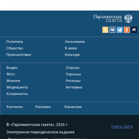
Политика
Экономика
Общество
В мире
Происшествия
Культура
Видео
Опросы
Фото
Персоны
Мнения
Регионы
Медиацентр
Интервью
Колумнисты
Контакты
Реклама
Вакансии
© «Парламентская газета», 2026 г.
Карта сайта
Электронное периодическое издание