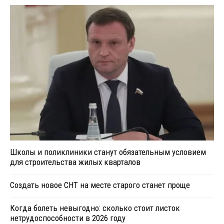
Школы и поликлиники станут обязательным условием
для строительства жилых кварталов
Создать новое СНТ на месте старого станет проще
Когда болеть невыгодно: сколько стоит листок
нетрудоспособности в 2026 году