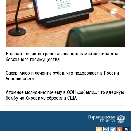
В палате регионов рассказали, как найти хозяина для
бесхозного госимущества
Сахар, мясо и лечение зубов: что подорожает в России
больше всего
Атомное молчание: почему в ООН «забыли», что ядерную
бомбу на Хиросиму сбросили США