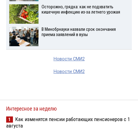
Осторожно, грядка: как не подхватить
кишечную инфекцию из-за летнего урожая
В Минобрнауки назвали срок окончания
приема заявлений в вузы
Новости СМИ2
Новости СМИ2
Интересное за неделю
Как изменятся пенсии работающих пенсионеров с 1
1
августа