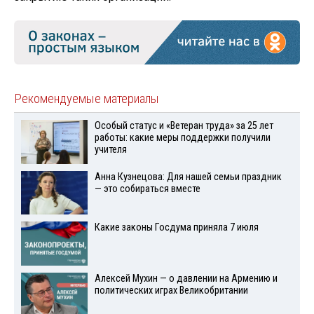
Рекомендуемые материалы
Особый статус и «Ветеран труда» за 25 лет
работы: какие меры поддержки получили
учителя
Анна Кузнецова: Для нашей семьи праздник
— это собираться вместе
Какие законы Госдума приняла 7 июля
Алексей Мухин — о давлении на Армению и
политических играх Великобритании