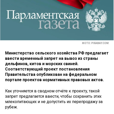
ФОТО: PIXABAY.COM
Министерство сельского хозяйства РФ предлагает
ввести временный запрет на вывоз из страны
дельфинов, китов и морских свиней.
Соответствующий проект постановления
Правительства опубликован на федеральном
портале проектов нормативных правовых актов.
Как уточняется в сводном отчёте к проекту, такой
запрет предлагается ввести, чтобы сохранить этих
млекопитающих и не допустить их перепродажу за
рубеж.