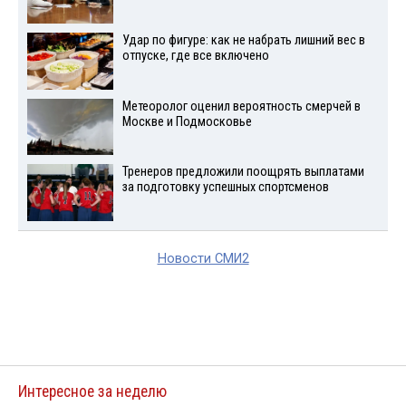
Удар по фигуре: как не набрать лишний вес в
отпуске, где все включено
Метеоролог оценил вероятность смерчей в
Москве и Подмосковье
Тренеров предложили поощрять выплатами
за подготовку успешных спортсменов
Новости СМИ2
Интересное за неделю