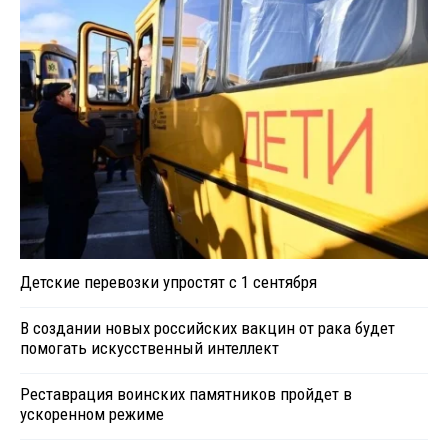
Детские перевозки упростят с 1 сентября
В создании новых российских вакцин от рака будет
помогать искусственный интеллект
Реставрация воинских памятников пройдет в
ускоренном режиме