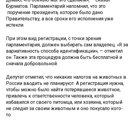
Бурматов. Парламентарий напомнил, что это
поручение президента, которое было дано
Правительству, а все сроки его исполнения уже
истекли.
При этом вид регистрации, с точки зрения
парламентария, должен выбирать сам владелец. «Я за
вариативность способа идентификации», — отметил
он. Также эта процедура должна быть бесплатной и
сначала добровольной.
Депутат отметил, что никаких налогов на животных в
России вводить не планируют. А регистрация нужна,
чтобы можно было найти потерявшееся животное,
привлечь к ответственности человека, который
избавился от своего питомца, или хозяина, который
не следил за своим животным и оно покусало кого-
то.