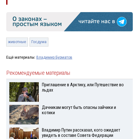
животные
Госдума
Ещё материалы:
Владимир Бурматов
Рекомендуемые материалы
Приглашение в Арктику, или Путешествие во
льдах
Дачникам могут быть опасны зайчики и
котики
Владимир Путин рассказал, кого ожидает
увидеть в составе Совета Федерации