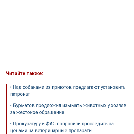
Читайте также:
• Над собаками из приютов предлагают установить
патронат
• Бурматов предложил изымать животных у хозяев
за жестокое обращение
• Прокуратуру и ФАС попросили проследить за
ценами на ветеринарные препараты