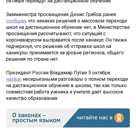
октября перейдут на дистанционное обучение.
Замминистра просвещения Денис Грибов ранее
сообщил
, что никаких решений о массовом переходе
школ на дистанционное обучение нет, в Министерстве
просвещения рассчитывают, что ситуация с
коронавирусом выправится после каникул. Он также
подчеркнул, что решение об отправке школ на
каникулы принимается на уровне регионов, общего
решения по стране нет.
Президент России Владимир Путин 5 октября
назвал
несерьёзными разговоры о полном переходе
на дистанционное обучение в школах, так как только
совместная работа ученика и учителя даёт высокое
качество образования.