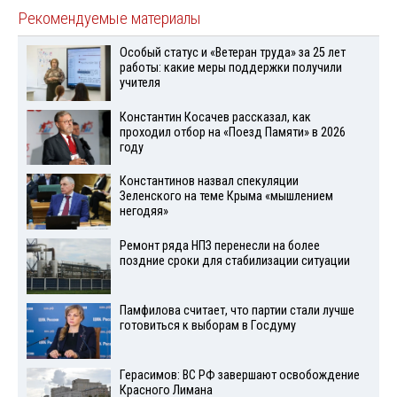
Рекомендуемые материалы
Особый статус и «Ветеран труда» за 25 лет
работы: какие меры поддержки получили
учителя
Константин Косачев рассказал, как
проходил отбор на «Поезд Памяти» в 2026
году
Константинов назвал спекуляции
Зеленского на теме Крыма «мышлением
негодяя»
Ремонт ряда НПЗ перенесли на более
поздние сроки для стабилизации ситуации
Памфилова считает, что партии стали лучше
готовиться к выборам в Госдуму
Герасимов: ВС РФ завершают освобождение
Красного Лимана