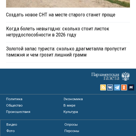
Создать новое СНТ на месте старого станет проще
Когда болеть невыгодно: сколько стоит листок
нетрудоспособности в 2026 году
Золотой запас туриста: сколько драгметалла пропустит
таможня и чем грозит лишний грамм
Политика
Экономика
Общество
В мире
Происшествия
Культура
Видео
Опросы
Фото
Персоны