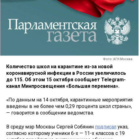
Фото: АГН Москва
Количество школ на карантине из-за новой
коронавирусной инфекции в России увеличилось
до 115. Об этом 15 октября сообщает Telegram-
канал Минпросвещения «Большая перемена».
«По данным на 14 октября, карантинные мероприятия
введены в не более чем 0,29 процента школ страны»,
— говорится в сообщении ведомства.
В среду мэр Москвы Сергей Собянин
подписал
указ,
согласно которому ученики 6-х — 11-х классов с 19