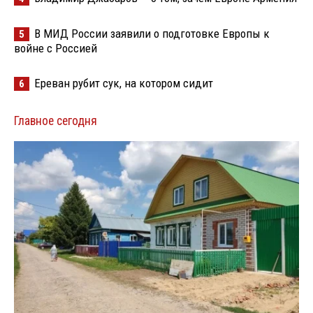
В МИД России заявили о подготовке Европы к
5
войне с Россией
Ереван рубит сук, на котором сидит
6
Главное сегодня