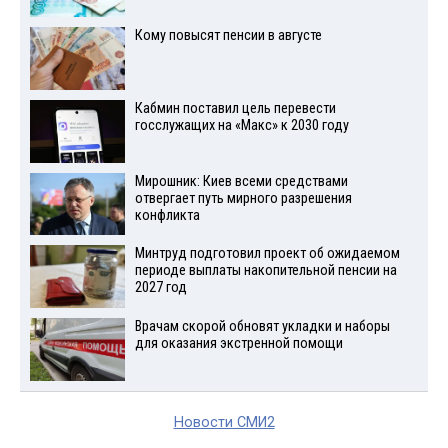
Кому повысят пенсии в августе
Кабмин поставил цель перевести
госслужащих на «Макс» к 2030 году
Мирошник: Киев всеми средствами
отвергает путь мирного разрешения
конфликта
Минтруд подготовил проект об ожидаемом
периоде выплаты накопительной пенсии на
2027 год
Врачам скорой обновят укладки и наборы
для оказания экстренной помощи
Новости СМИ2