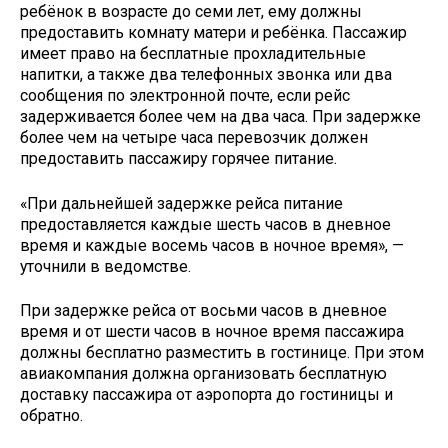
ребёнок в возрасте до семи лет, ему должны
предоставить комнату матери и ребёнка. Пассажир
имеет право на бесплатные прохладительные
напитки, а также два телефонных звонка или два
сообщения по электронной почте, если рейс
задерживается более чем на два часа. При задержке
более чем на четыре часа перевозчик должен
предоставить пассажиру горячее питание.
«При дальнейшей задержке рейса питание
предоставляется каждые шесть часов в дневное
время и каждые восемь часов в ночное время», —
уточнили в ведомстве.
При задержке рейса от восьми часов в дневное
время и от шести часов в ночное время пассажира
должны бесплатно разместить в гостинице. При этом
авиакомпания должна организовать бесплатную
доставку пассажира от аэропорта до гостиницы и
обратно.