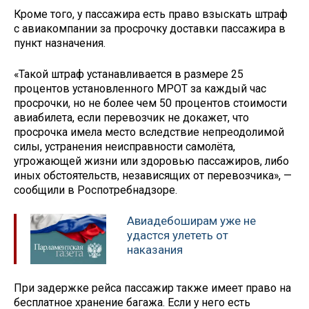
Кроме того, у пассажира есть право взыскать штраф
с авиакомпании за просрочку доставки пассажира в
пункт назначения.
«Такой штраф устанавливается в размере 25
процентов установленного МРОТ за каждый час
просрочки, но не более чем 50 процентов стоимости
авиабилета, если перевозчик не докажет, что
просрочка имела место вследствие непреодолимой
силы, устранения неисправности самолёта,
угрожающей жизни или здоровью пассажиров, либо
иных обстоятельств, независящих от перевозчика», —
сообщили в Роспотребнадзоре.
Авиадебоширам уже не
удастся улететь от
наказания
При задержке рейса пассажир также имеет право на
бесплатное хранение багажа. Если у него есть