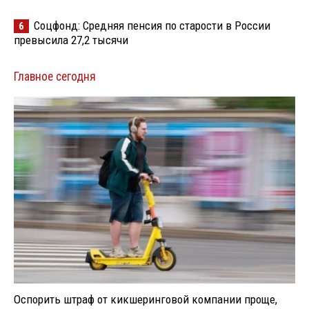
Соцфонд: Средняя пенсия по старости в России
6
превысила 27,2 тысячи
Главное сегодня
Оспорить штраф от кикшеринговой компании проще,