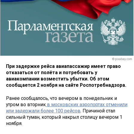
© pixabay.com
При задержке рейса авиапассажир имеет право
отказаться от полёта и потребовать у
авиакомпании возместить убытки. Об этом
сообщается 2 ноября на сайте Роспотребнадзора.
Ранее сообщалось, что вечером в понедельник и
утром во вторник
в московских аэропортах отменили
или задержали более 100 рейсов
. Причиной стал
сильный туман, который накрыл столицу вечером 1
ноября.