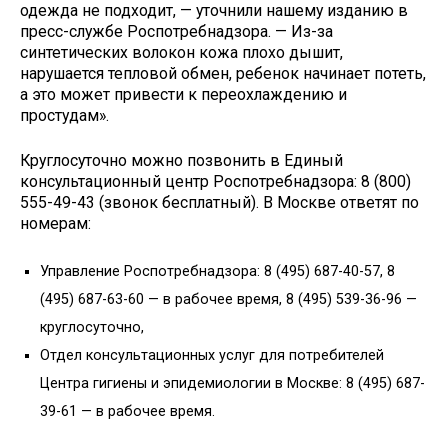
одежда не подходит, — уточнили нашему изданию в
пресс-службе Роспотребнадзора. — Из-за
синтетических волокон кожа плохо дышит,
нарушается тепловой обмен, ребенок начинает потеть,
а это может привести к переохлаждению и
простудам».
Круглосуточно можно позвонить в Единый
консультационный центр Роспотребнадзора: 8 (800)
555-49-43 (звонок бесплатный). В Москве ответят по
номерам:
Управление Роспотребнадзора: 8 (495) 687-40-57, 8
(495) 687-63-60 — в рабочее время, 8 (495) 539-36-96 —
круглосуточно,
Отдел консультационных услуг для потребителей
Центра гигиены и эпидемиологии в Москве: 8 (495) 687-
39-61 — в рабочее время.