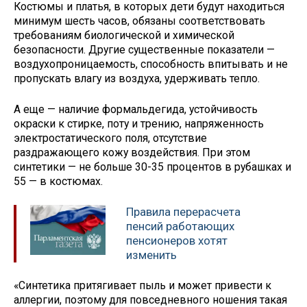
Костюмы и платья, в которых дети будут находиться
минимум шесть часов, обязаны соответствовать
требованиям биологической и химической
безопасности. Другие существенные показатели —
воздухопроницаемость, способность впитывать и не
пропускать влагу из воздуха, удерживать тепло.
А еще — наличие формальдегида, устойчивость
окраски к стирке, поту и трению, напряженность
электростатического поля, отсутствие
раздражающего кожу воздействия. При этом
синтетики — не больше 30-35 процентов в рубашках и
55 — в костюмах.
Правила перерасчета
пенсий работающих
пенсионеров хотят
изменить
«Синтетика притягивает пыль и может привести к
аллергии, поэтому для повседневного ношения такая