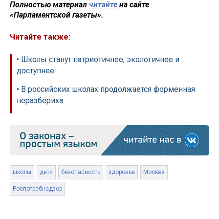
Полностью материал
читайте
на сайте
«Парламентской газеты».
Читайте также:
• Школы станут патриотичнее, экологичнее и
доступнее
• В российских школах продолжается форменная
неразбериха
школы
дети
безопасность
здоровье
Москва
Роспотребнадзор