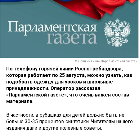
© Юрий Инякин/«Парламентская газета»
По телефону горячей линии Роспотребнадзора,
которая работает по 25 августа, можно узнать, как
подобрать одежду для уроков и школьные
принадлежности. Оператор рассказал
«Парламентской газете», что очень важен состав
материала.
В частности, в рубашках для детей должно быть не
больше 30-35 процентов синтетики. Читателям нашего
издания дали и другие полезные советы.