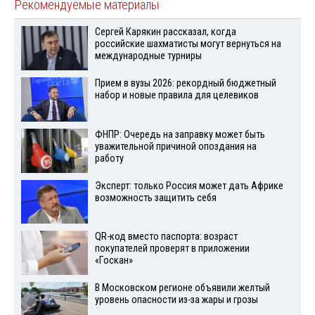
Рекомендуемые материалы
Сергей Карякин рассказал, когда
российские шахматисты могут вернуться на
международные турниры
Прием в вузы 2026: рекордный бюджетный
набор и новые правила для целевиков
ФНПР: Очередь на заправку может быть
уважительной причиной опоздания на
работу
Эксперт: только Россия может дать Африке
возможность защитить себя
QR-код вместо паспорта: возраст
покупателей проверят в приложении
«Госкан»
В Московском регионе объявили желтый
уровень опасности из-за жары и грозы