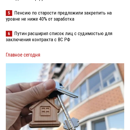
Пенсию по старости предложили закрепить на
5
уровне не ниже 40% от заработка
Путин расширил список лиц с судимостью для
6
заключения контракта с ВС РФ
Главное сегодня