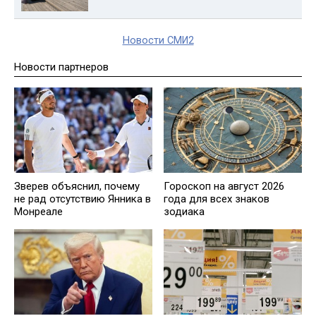
Новости СМИ2
Новости партнеров
Зверев объяснил, почему
Гороскоп на август 2026
не рад отсутствию Янника в
года для всех знаков
Монреале
зодиака