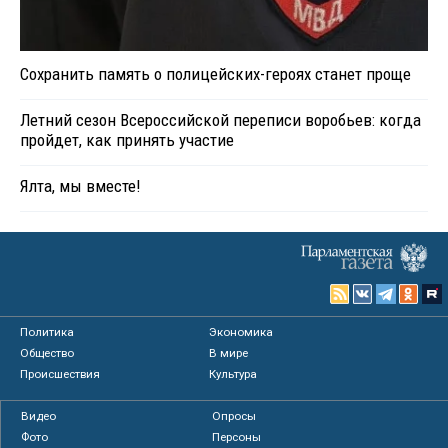
Сохранить память о полицейских-героях станет проще
Летний сезон Всероссийской переписи воробьев: когда
пройдет, как принять участие
Ялта, мы вместе!
Политика
Экономика
Общество
В мире
Происшествия
Культура
Видео
Опросы
Фото
Персоны