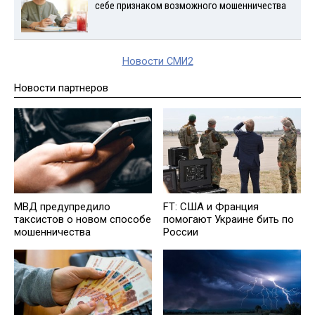
себе признаком возможного мошенничества
Новости СМИ2
Новости партнеров
МВД предупредило
FT: США и Франция
таксистов о новом способе
помогают Украине бить по
мошенничества
России