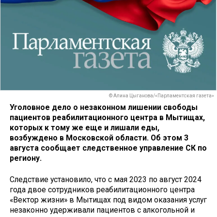
© Алина Цыганова/«Парламентская газета»
Уголовное дело о незаконном лишении свободы
пациентов реабилитационного центра в Мытищах,
которых к тому же еще и лишали еды,
возбуждено в Московской области. Об этом 3
августа сообщает следственное управление СК по
региону.
Следствие установило, что с мая 2023 по август 2024
года двое сотрудников реабилитационного центра
«Вектор жизни» в Мытищах под видом оказания услуг
незаконно удерживали пациентов с алкогольной и