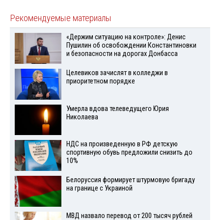
Рекомендуемые материалы
«Держим ситуацию на контроле»: Денис
Пушилин об освобождении Константиновки
и безопасности на дорогах Донбасса
Целевиков зачислят в колледжи в
приоритетном порядке
Умерла вдова телеведущего Юрия
Николаева
НДС на произведенную в РФ детскую
спортивную обувь предложили снизить до
10%
Белоруссия формирует штурмовую бригаду
на границе с Украиной
МВД назвало перевод от 200 тысяч рублей