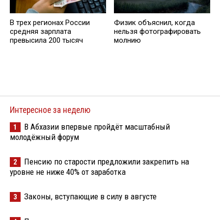
В трех регионах России
Физик объяснил, когда
средняя зарплата
нельзя фотографировать
превысила 200 тысяч
молнию
Интересное за неделю
В Абхазии впервые пройдёт масштабный
1
молодёжный форум
Пенсию по старости предложили закрепить на
2
уровне не ниже 40% от заработка
Законы, вступающие в силу в августе
3