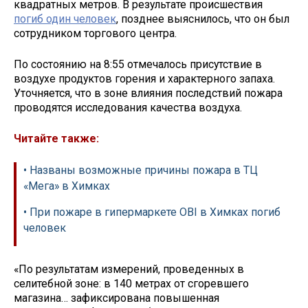
квадратных метров. В результате происшествия
погиб один человек
, позднее выяснилось, что он был
сотрудником торгового центра.
По состоянию на 8:55 отмечалось присутствие в
воздухе продуктов горения и характерного запаха.
Уточняется, что в зоне влияния последствий пожара
проводятся исследования качества воздуха.
Читайте также:
• Названы возможные причины пожара в ТЦ
«Мега» в Химках
• При пожаре в гипермаркете OBI в Химках погиб
человек
«По результатам измерений, проведенных в
селитебной зоне: в 140 метрах от сгоревшего
магазина… зафиксирована повышенная