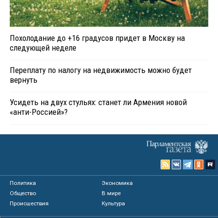
Похолодание до +16 градусов придет в Москву на
следующей неделе
Переплату по налогу на недвижимость можно будет
вернуть
Усидеть на двух стульях: станет ли Армения новой
«анти-Россией»?
Политика
Экономика
Общество
В мире
Происшествия
Культура