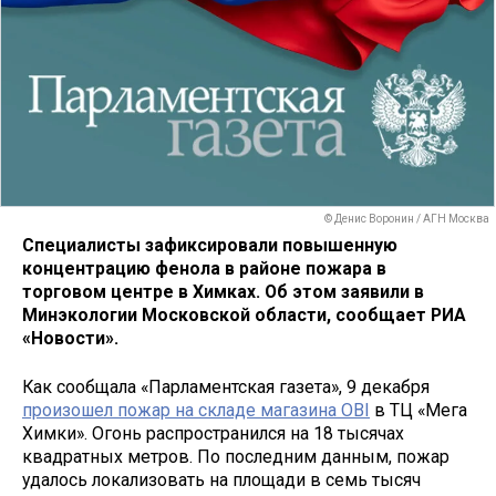
© Денис Воронин / АГН Москва
Специалисты зафиксировали повышенную
концентрацию фенола в районе пожара в
торговом центре в Химках. Об этом заявили в
Минэкологии Московской области, сообщает РИА
«Новости».
Как сообщала «Парламентская газета», 9 декабря
произошел пожар на складе магазина OBI
в ТЦ «Мега
Химки». Огонь распространился на 18 тысячах
квадратных метров. По последним данным, пожар
удалось локализовать на площади в семь тысяч