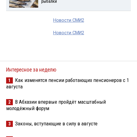
рыбалки
Новости СМИ2
Новости СМИ2
Интересное за неделю
Как изменятся пенсии работающих пенсионеров с 1
1
августа
В Абхазии впервые пройдёт масштабный
2
молодёжный форум
Законы, вступающие в силу в августе
3