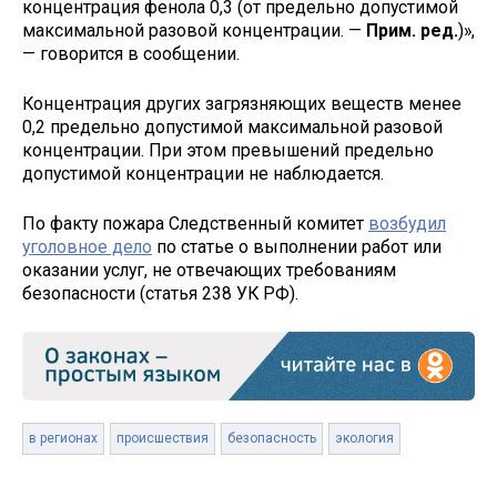
концентрация фенола 0,3 (от предельно допустимой
максимальной разовой концентрации. —
Прим. ред.
)»,
— говорится в сообщении.
Концентрация других загрязняющих веществ менее
0,2 предельно допустимой максимальной разовой
концентрации. При этом превышений предельно
допустимой концентрации не наблюдается.
По факту пожара Следственный комитет
возбудил
уголовное дело
по статье о выполнении работ или
оказании услуг, не отвечающих требованиям
безопасности (статья 238 УК РФ).
в регионах
происшествия
безопасность
экология