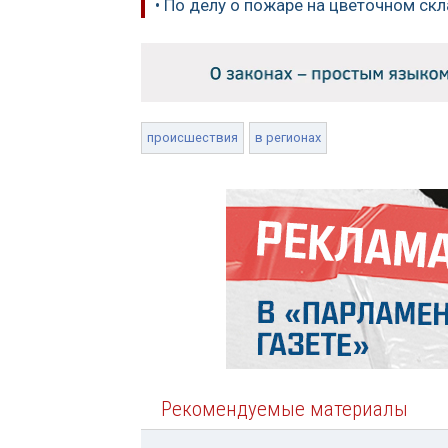
• По делу о пожаре на цветочном с
происшествия
в регионах
Рекомендуемые материалы