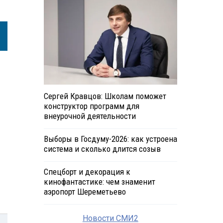
Сергей Кравцов: Школам поможет
конструктор программ для
внеурочной деятельности
Выборы в Госдуму-2026: как устроена
система и сколько длится созыв
Спецборт и декорация к
кинофантастике: чем знаменит
аэропорт Шереметьево
Новости СМИ2