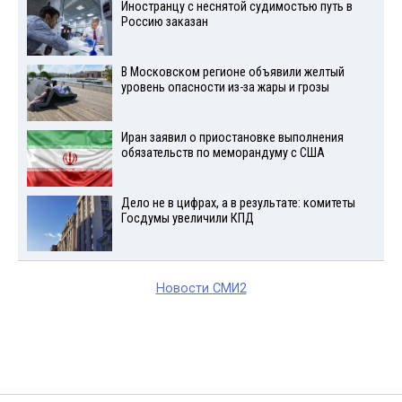
Иностранцу с неснятой судимостью путь в
Россию заказан
В Московском регионе объявили желтый
уровень опасности из-за жары и грозы
Иран заявил о приостановке выполнения
обязательств по меморандуму с США
Дело не в цифрах, а в результате: комитеты
Госдумы увеличили КПД
Новости СМИ2