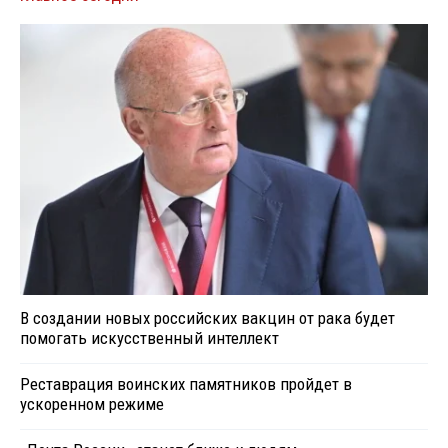
В создании новых российских вакцин от рака будет
помогать искусственный интеллект
Реставрация воинских памятников пройдет в
ускоренном режиме