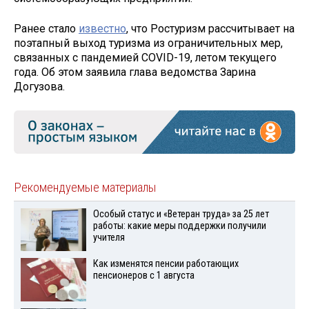
Ранее стало
известно
, что Ростуризм рассчитывает на
поэтапный выход туризма из ограничительных мер,
связанных с пандемией COVID-19, летом текущего
года. Об этом заявила глава ведомства Зарина
Догузова.
Рекомендуемые материалы
Особый статус и «Ветеран труда» за 25 лет
работы: какие меры поддержки получили
учителя
Как изменятся пенсии работающих
пенсионеров с 1 августа