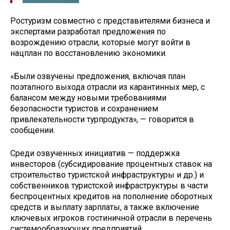
Ростуризм совместно с представителями бизнеса и
экспертами разработал предложения по
возрождению отрасли, которые могут войти в
нацплан по восстановлению экономики.
«Были озвучены предложения, включая план
поэтапного выхода отрасли из карантинных мер, с
балансом между новыми требованиями
безопасности туристов и сохранением
привлекательности турпродукта», — говорится в
сообщении.
Среди озвученных инициатив — поддержка
инвесторов (субсидирование процентных ставок на
строительство туристской инфраструктуры и др.) и
собственников туристской инфраструктуры в части
беспроцентных кредитов на пополнение оборотных
средств и выплату зарплаты, а также включение
ключевых игроков гостиничной отрасли в перечень
системообразующих предприятий.