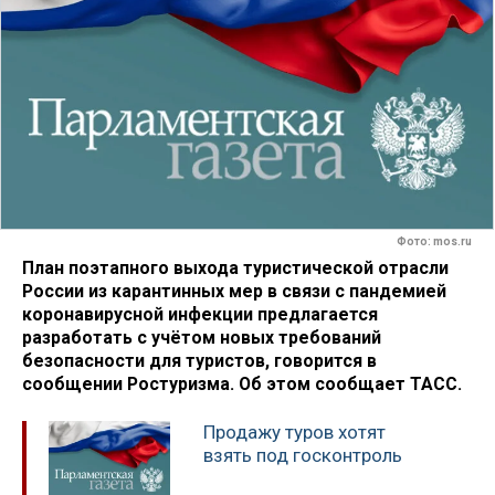
Фото: mos.ru
План поэтапного выхода туристической отрасли
России из карантинных мер в связи с пандемией
коронавирусной инфекции предлагается
разработать с учётом новых требований
безопасности для туристов, говорится в
сообщении Ростуризма. Об этом сообщает ТАСС.
Продажу туров хотят
взять под госконтроль