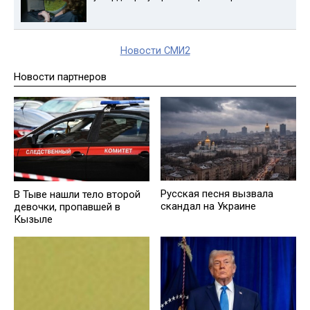
Новости СМИ2
Новости партнеров
Русская песня вызвала
В Тыве нашли тело второй
скандал на Украине
девочки, пропавшей в
Кызыле