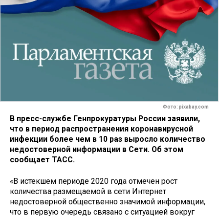
Фото: pixabay.com
В пресс-службе Генпрокуратуры России заявили,
что в период распространения коронавирусной
инфекции более чем в 10 раз выросло количество
недостоверной информации в Сети. Об этом
сообщает ТАСС.
«В истекшем периоде 2020 года отмечен рост
количества размещаемой в сети Интернет
недостоверной общественно значимой информации,
что в первую очередь связано с ситуацией вокруг