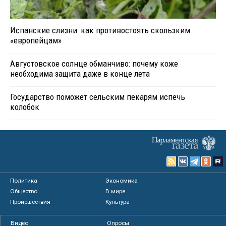
Испанские слизни: как противостоять скользким
«европейцам»
Августовское солнце обманчиво: почему коже
необходима защита даже в конце лета
Государство поможет сельским пекарям испечь
колобок
Политика
Экономика
Общество
В мире
Происшествия
Культура
Видео
Опросы