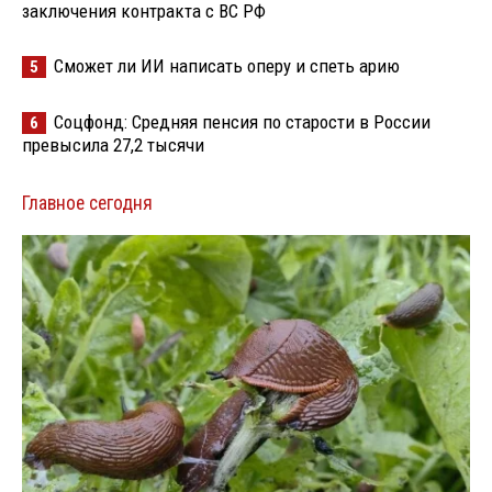
заключения контракта с ВС РФ
Сможет ли ИИ написать оперу и спеть арию
5
Соцфонд: Средняя пенсия по старости в России
6
превысила 27,2 тысячи
Главное сегодня