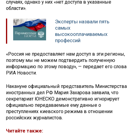
случаях, однако у них «нет доступа в указанные
области».
Эксперты назвали пять
самых
высокооплачиваемых
профессий
«Россия не предоставляет нам доступ в эти регионы,
поэтому мы не можем подтвердить полученную
информацию по этому поводу», — передает его слова
РИА Новости.
Накануне официальный представитель Министерства
иностранных дел РФ Мария Захарова заявила, что
секретариат ЮНЕСКО демонстративно игнорирует
официально передаваемые ему данные о
преступлениях киевского режима в отношении
российских журналистов.
Читайте также: