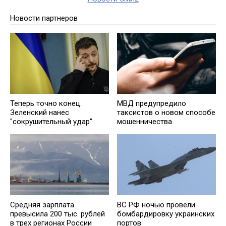
Новости партнеров
Теперь точно конец.
МВД предупредило
Зеленский нанес
таксистов о новом способе
"сокрушительный удар"
мошенничества
ВС РФ ночью провели
Средняя зарплата
бомбардировку украинских
превысила 200 тыс. рублей
портов
в трех регионах России