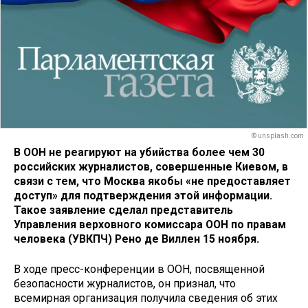
© unsplash.com
В ООН не реагируют на убийства более чем 30
российских журналистов, совершенные Киевом, в
связи с тем, что Москва якобы «не предоставляет
доступ» для подтверждения этой информации.
Такое заявление сделал представитель
Управления верховного комиссара ООН по правам
человека (УВКПЧ) Рено де Виллен 15 ноября.
В ходе пресс-конференции в ООН, посвященной
безопасности журналистов, он признал, что
всемирная организация получила сведения об этих