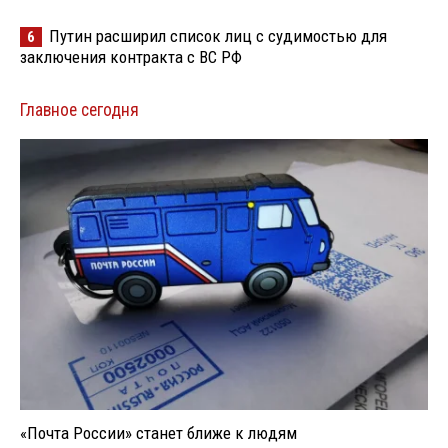
Путин расширил список лиц с судимостью для
6
заключения контракта с ВС РФ
Главное сегодня
«Почта России» станет ближе к людям