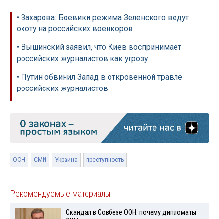
• Захарова: Боевики режима Зеленского ведут
охоту на российских военкоров
• Вышинский заявил, что Киев воспринимает
российских журналистов как угрозу
• Путин обвинил Запад в откровенной травле
российских журналистов
ООН
СМИ
Украина
преступность
Рекомендуемые материалы
Скандал в Совбезе ООН: почему дипломаты