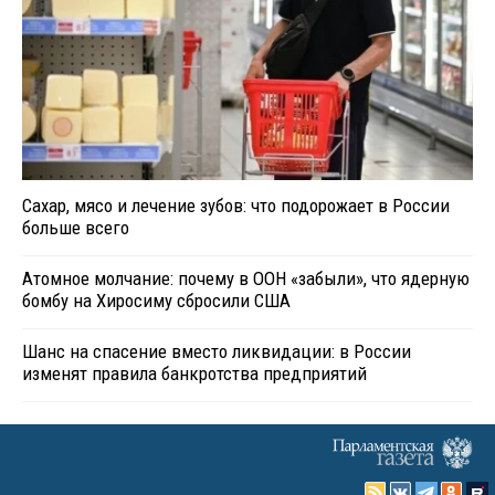
Сахар, мясо и лечение зубов: что подорожает в России
больше всего
Атомное молчание: почему в ООН «забыли», что ядерную
бомбу на Хиросиму сбросили США
Шанс на спасение вместо ликвидации: в России
изменят правила банкротства предприятий