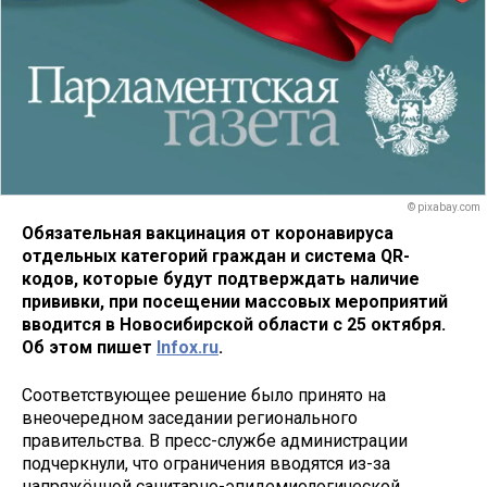
© pixabay.com
Обязательная вакцинация от коронавируса
отдельных категорий граждан и система QR-
кодов, которые будут подтверждать наличие
прививки, при посещении массовых мероприятий
вводится в Новосибирской области с 25 октября.
Об этом пишет
Infox.ru
.
Соответствующее решение было принято на
внеочередном заседании регионального
правительства. В пресс-службе администрации
подчеркнули, что ограничения вводятся из-за
напряжённой санитарно-эпидемиологической