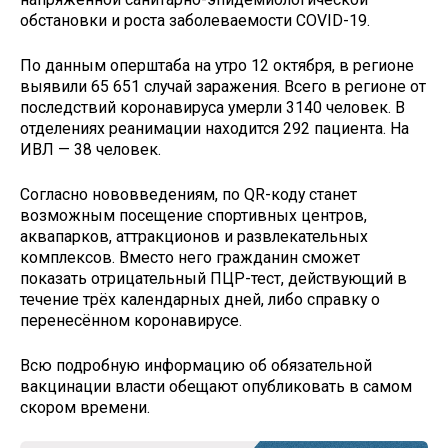
обстановки и роста заболеваемости COVID-19.
По данным оперштаба на утро 12 октября, в регионе
выявили 65 651 случай заражения. Всего в регионе от
последствий коронавируса умерли 3140 человек. В
отделениях реанимации находится 292 пациента. На
ИВЛ — 38 человек.
Согласно нововведениям, по QR-коду станет
возможным посещение спортивных центров,
аквапарков, аттракционов и развлекательных
комплексов. Вместо него гражданин сможет
показать отрицательный ПЦР-тест, действующий в
течение трёх календарных дней, либо справку о
перенесённом коронавирусе.
Всю подробную информацию об обязательной
вакцинации власти обещают опубликовать в самом
скором времени.