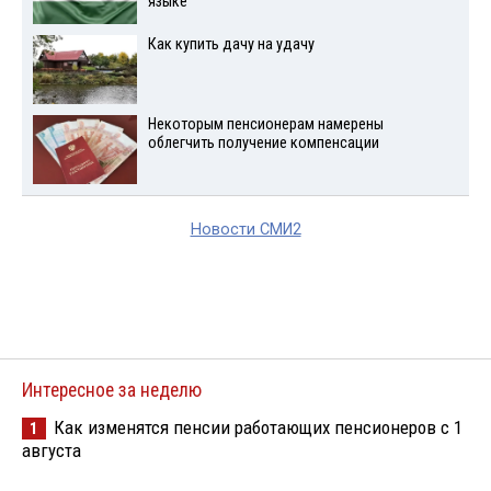
языке
Как купить дачу на удачу
Некоторым пенсионерам намерены
облегчить получение компенсации
Новости СМИ2
Интересное за неделю
Как изменятся пенсии работающих пенсионеров с 1
1
августа