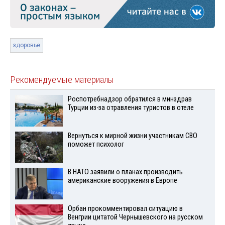
здоровье
Рекомендуемые материалы
Роспотребнадзор обратился в минздрав
Турции из-за отравления туристов в отеле
Вернуться к мирной жизни участникам СВО
поможет психолог
В НАТО заявили о планах производить
американские вооружения в Европе
Орбан прокомментировал ситуацию в
Венгрии цитатой Чернышевского на русском