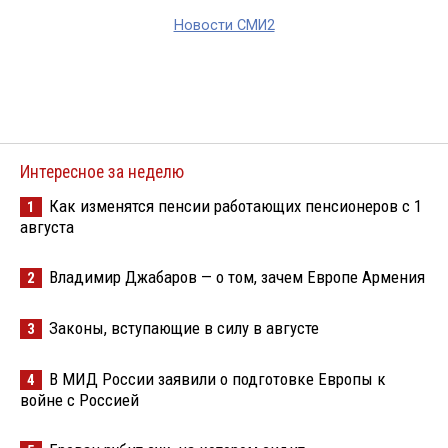
Новости СМИ2
Интересное за неделю
Как изменятся пенсии работающих пенсионеров с 1
1
августа
Владимир Джабаров — о том, зачем Европе Армения
2
Законы, вступающие в силу в августе
3
В МИД России заявили о подготовке Европы к
4
войне с Россией