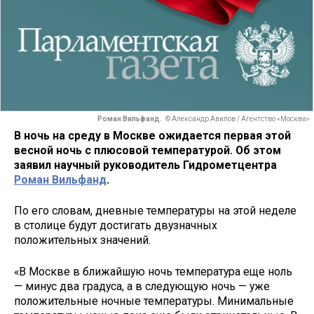
Роман Вильфанд.
© Александр Авилов / Агентство «Москва»
В ночь на среду в Москве ожидается первая этой
весной ночь с плюсовой температурой. Об этом
заявил научный руководитель Гидрометцентра
Роман Вильфанд
.
По его словам, дневные температуры на этой неделе
в столице будут достигать двузначных
положительных значений.
«В Москве в ближайшую ночь температура еще ноль
— минус два градуса, а в следующую ночь — уже
положительные ночные температуры. Минимальные