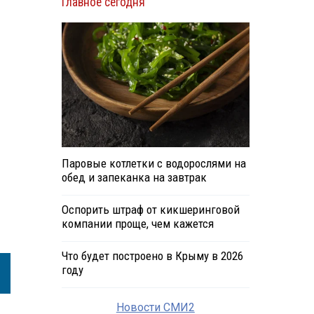
Главное сегодня
Паровые котлетки с водорослями на
обед и запеканка на завтрак
Оспорить штраф от кикшеринговой
компании проще, чем кажется
Что будет построено в Крыму в 2026
году
Новости СМИ2