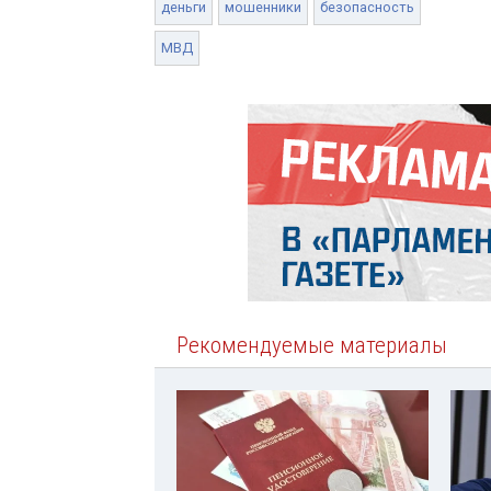
деньги
мошенники
безопасность
МВД
Рекомендуемые материалы