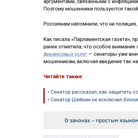
аргументами, связанными с инфляцие
Поэтому мошенники пользуются такой
Россиянам напомнили, что ни полиция, 
Как писала «Парламентская газета», 
ранее отметила, что особое внимание
финансовых услуг
— сенаторы уже вне
мошенникам, включая введение так н
Читайте также:
• Сенатор рассказал, как защитить с
• Сенатор Шейкин не исключил блок