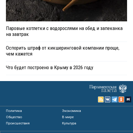
Паровые котлетки с водорослями на обед и запеканка
на завтрак
Оспорить штраф от кикшеринговой компании проще,
чем кажется
Что будет построено в Крыму в 2026 году
Политика
Экономика
Общество
В мире
Происшествия
Культура