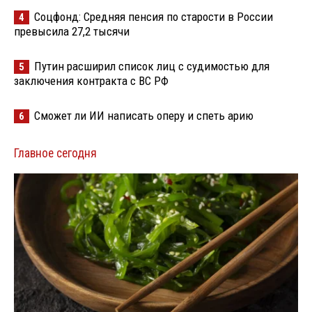
Соцфонд: Средняя пенсия по старости в России
4
превысила 27,2 тысячи
Путин расширил список лиц с судимостью для
5
заключения контракта с ВС РФ
Сможет ли ИИ написать оперу и спеть арию
6
Главное сегодня