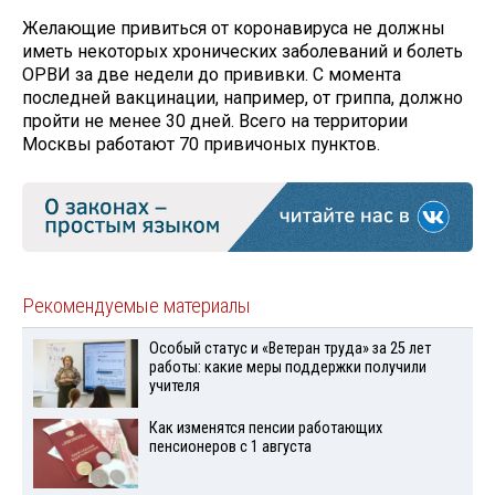
Желающие привиться от коронавируса не должны
иметь некоторых хронических заболеваний и болеть
ОРВИ за две недели до прививки. С момента
последней вакцинации, например, от гриппа, должно
пройти не менее 30 дней. Всего на территории
Москвы работают 70 привичоных пунктов.
Рекомендуемые материалы
Особый статус и «Ветеран труда» за 25 лет
работы: какие меры поддержки получили
учителя
Как изменятся пенсии работающих
пенсионеров с 1 августа