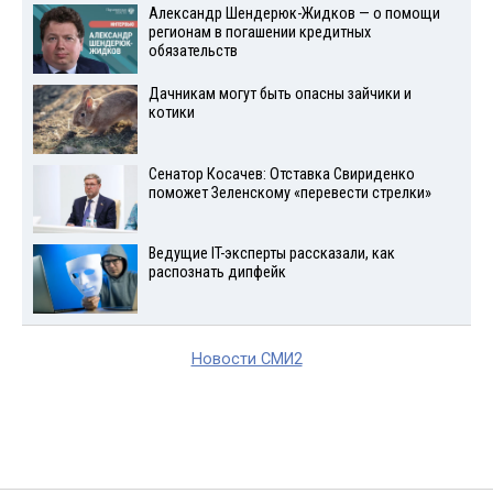
Александр Шендерюк-Жидков — о помощи
регионам в погашении кредитных
обязательств
Дачникам могут быть опасны зайчики и
котики
Сенатор Косачев: Отставка Свириденко
поможет Зеленскому «перевести стрелки»
Ведущие IT-эксперты рассказали, как
распознать дипфейк
Новости СМИ2