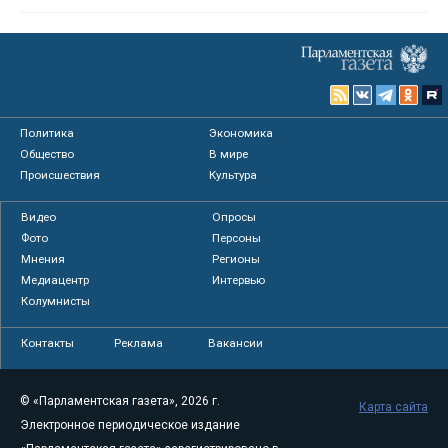
Политика
Экономика
Общество
В мире
Происшествия
Культура
Видео
Опросы
Фото
Персоны
Мнения
Регионы
Медиацентр
Интервью
Колумнисты
Контакты
Реклама
Вакансии
© «Парламентская газета», 2026 г.
Карта сайта
Электронное периодическое издание