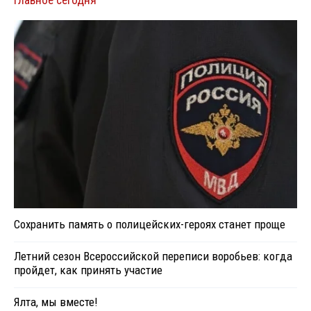
Главное сегодня
Сохранить память о полицейских-героях станет проще
Летний сезон Всероссийской переписи воробьев: когда
пройдет, как принять участие
Ялта, мы вместе!