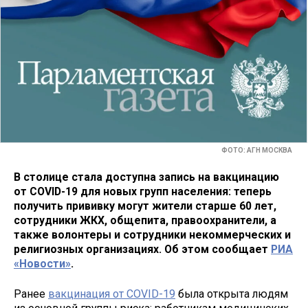
ФОТО: АГН МОСКВА
В столице стала доступна запись на вакцинацию
от COVID-19 для новых групп населения: теперь
получить прививку могут жители старше 60 лет,
сотрудники ЖКХ, общепита, правоохранители, а
также волонтеры и сотрудники некоммерческих и
религиозных организациях. Об этом сообщает
РИА
«Новости»
.
Ранее
вакцинация от COVID-19
была открыта людям