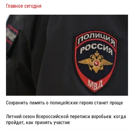
Главное сегодня
Сохранить память о полицейских-героях станет проще
Летний сезон Всероссийской переписи воробьев: когда
пройдет, как принять участие