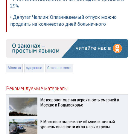
29%
• Депутат Чаплин: Оплачиваемый отпуск можно
продлить на количество дней больничного
Москва
здоровье
безопасность
Рекомендуемые материалы
Метеоролог оценил вероятность смерчей в
Москве и Подмосковье
В Московском регионе объявили желтый
уровень опасности из-за жары и грозы