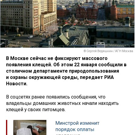
© Сергей Ведяшкин / АГН Москва
В Москве сейчас не фиксируют массового
появления клещей. Об этом 22 января сообщили в
столичном департаменте природопользования
и охраны окружающей среды, передает РИА
Новости.
В соцсетях ранее появились сообщения, что
владельцы домашних животных начали находить
клещей у своих питомцев.
Минстрой изменит
порядок оплаты