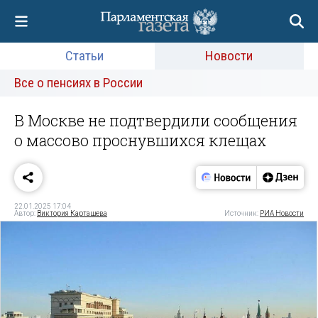
Статьи
Новости
Все о пенсиях в России
В Москве не подтвердили сообщения
о массово проснувшихся клещах
22.01.2025 17:04
Автор:
Виктория Карташева
Источник:
РИА Новости