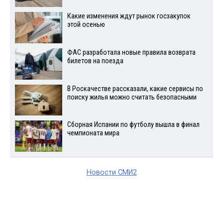
Какие изменения ждут рынок госзакупок
этой осенью
ФАС разработала новые правила возврата
билетов на поезда
В Роскачестве рассказали, какие сервисы по
поиску жилья можно считать безопасными
Сборная Испании по футболу вышла в финал
чемпионата мира
Новости СМИ2