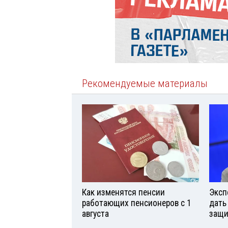
Рекомендуемые материалы
Как изменятся пенсии
Эксп
работающих пенсионеров с 1
дать
августа
защи