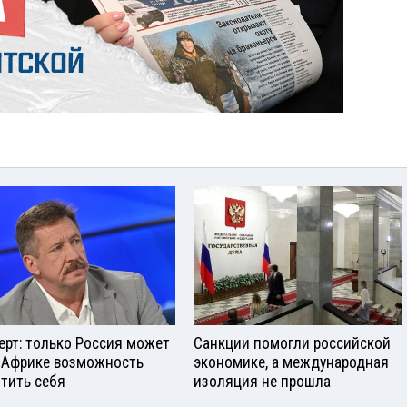
ерт: только Россия может
Санкции помогли российской
 Африке возможность
экономике, а международная
тить себя
изоляция не прошла