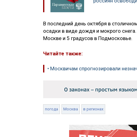
россиян освобод
В последний день октября в столично
осадки в виде дождя и мокрого снега.
Москве и 5 градусов в Подмосковье.
Читайте также:
• Москвичам спрогнозировали незна
погода
Москва
в регионах