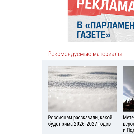
Рекомендуемые материалы
Россиянам рассказали, какой
Мете
будет зима 2026-2027 годов
веро
и По