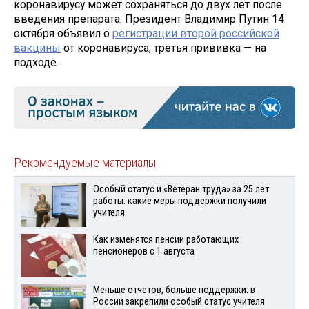
коронавирусу может сохраняться до двух лет после
введения препарата. Президент Владимир Путин 14
октября объявил о
регистрации второй российской
вакцины
от коронавируса, третья прививка — на
подходе.
Рекомендуемые материалы
Особый статус и «Ветеран труда» за 25 лет
работы: какие меры поддержки получили
учителя
Как изменятся пенсии работающих
пенсионеров с 1 августа
Меньше отчетов, больше поддержки: в
России закрепили особый статус учителя