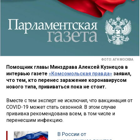
ФОТО: АГН МОСКВА
Помощник главы Минздрава Алексей Кузнецов в
интервью газете
«Комсомольская правда»
заявил,
что тем, кто перенес заражение коронавирусом
нового типа, прививаться пока не стоит.
Вместе с тем эксперт не исключил, что вакцинация от
COVID-19 может стать сезонной. В этом случае
прививка рекомендована всем, в том числе и
перенесшим инфекцию.
В России от