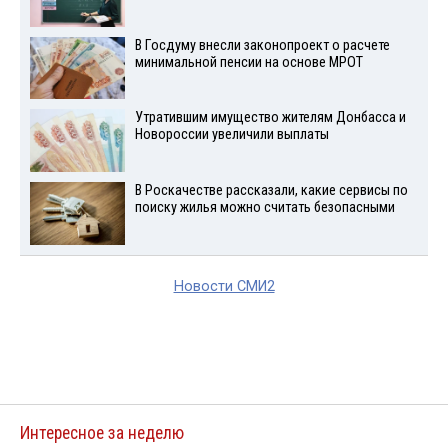
В Госдуму внесли законопроект о расчете
минимальной пенсии на основе МРОТ
Утратившим имущество жителям Донбасса и
Новороссии увеличили выплаты
В Роскачестве рассказали, какие сервисы по
поиску жилья можно считать безопасными
Новости СМИ2
Интересное за неделю