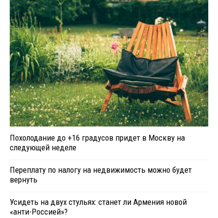
Похолодание до +16 градусов придет в Москву на
следующей неделе
Переплату по налогу на недвижимость можно будет
вернуть
Усидеть на двух стульях: станет ли Армения новой
«анти-Россией»?