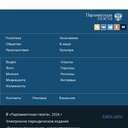
Политика
Экономика
Общество
В мире
Происшествия
Культура
Видео
Опросы
Фото
Персоны
Мнения
Регионы
Медиацентр
Интервью
Колумнисты
Контакты
Реклама
Вакансии
© «Парламентская газета», 2026 г.
Карта сайта
Электронное периодическое издание