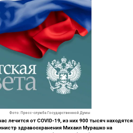
Фото: Пресс-служба Государственной Думы
час лечится от COVID-19, из них 900 тысяч находятся
министр здравоохранения Михаил Мурашко на