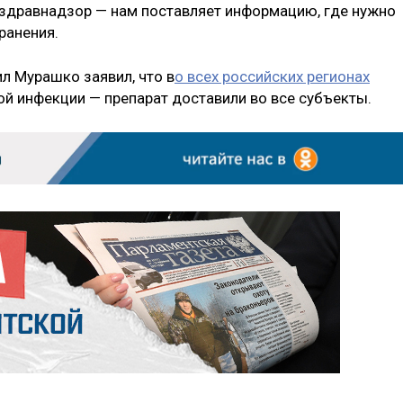
оздравнадзор — нам поставляет информацию, где нужно
ранения.
л Мурашко заявил, что в
о всех российских регионах
й инфекции — препарат доставили во все субъекты.