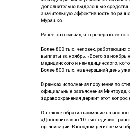
дополнительно выделенные средства 
значительную эффективность по ранне
Мурашко.
Ранее он отмечал, что резерв коек сос
Более 800 тыс. человек, работающих с
выплаты за ноябрь. «Всего за ноябрь
медицинского и немедицинского, кот
Более 800 тыс. на вчерашний день уже
В рамках исполнения поручения по ст
официальные разъяснения Минтруда, 
здравоохранения держит этот вопрос н
Он также обратил внимание на вопрос
«Дополнительно 10 тыс. единиц тран
организации. В каждом регионе мы о