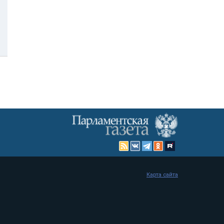
Карта сайта