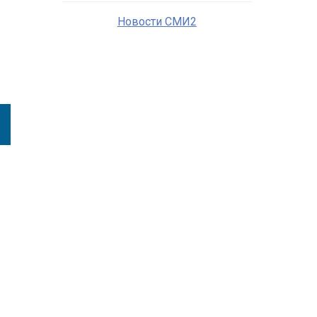
Новости СМИ2