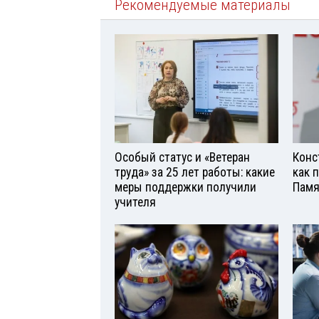
Рекомендуемые материалы
Особый статус и «Ветеран
Конс
труда» за 25 лет работы: какие
как 
меры поддержки получили
Памя
учителя