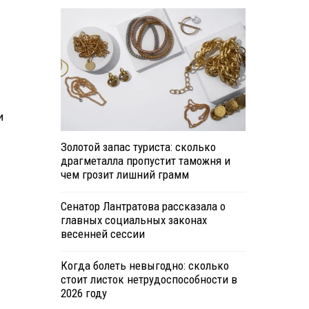
и
Золотой запас туриста: сколько
драгметалла пропустит таможня и
чем грозит лишний грамм
Сенатор Лантратова рассказала о
главных социальных законах
весенней сессии
Когда болеть невыгодно: сколько
стоит листок нетрудоспособности в
2026 году