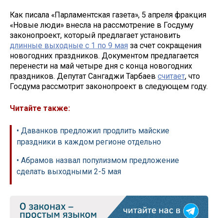
Как писала «Парламентская газета», 5 апреля фракция
«Новые люди» внесла на рассмотрение в Госдуму
законопроект, который предлагает установить
длинные выходные с 1 по 9 мая
за счет сокращения
новогодних праздников. Документом предлагается
перенести на май четыре дня с конца новогодних
праздников. Депутат Сангаджи Тарбаев
считает
, что
Госдума рассмотрит законопроект в следующем году.
Читайте также:
• Даванков предложил продлить майские
праздники в каждом регионе отдельно
• Абрамов назвал популизмом предложение
сделать выходными 2-5 мая