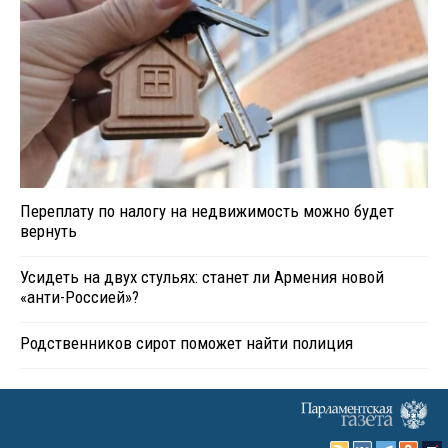
Переплату по налогу на недвижимость можно будет
вернуть
Усидеть на двух стульях: станет ли Армения новой
«анти-Россией»?
Родственников сирот поможет найти полиция