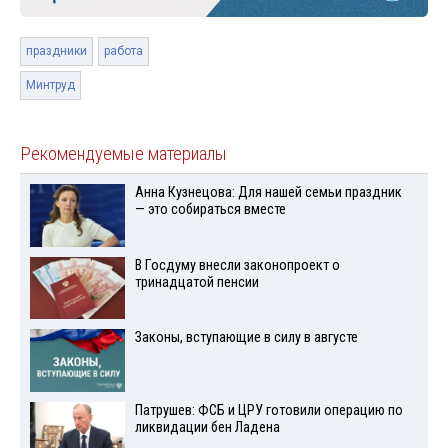
праздники
работа
Минтруд
Рекомендуемые материалы
Анна Кузнецова: Для нашей семьи праздник
— это собираться вместе
В Госдуму внесли законопроект о
тринадцатой пенсии
Законы, вступающие в силу в августе
Патрушев: ФСБ и ЦРУ готовили операцию по
ликвидации бен Ладена