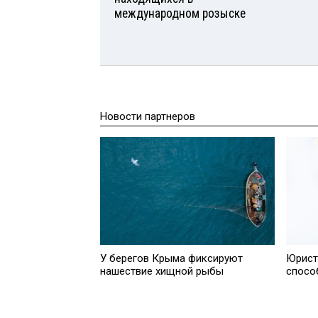
международном розыске
Новости партнеров
У берегов Крыма фиксируют
Юрист
нашествие хищной рыбы
спосо