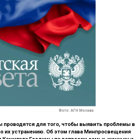
Фото: АГН Москва
 проводятся для того, чтобы выявить проблемы в
по их устранению. Об этом глава Минпросвещения