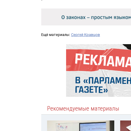
Ещё материалы:
Сергей Кравцов
Рекомендуемые материалы