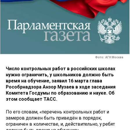
Фото: АГН Москва
Число контрольных работ в российских школах
нужно ограничить, у школьников должно быть
время на обучение, заявил 16 марта глава
Рособрнадзора Анзор Музаев в ходе заседания
Комитета Госдумы по образованию и науке. Об
этом сообщает ТАСС.
По его словам, «перечень контрольных работ и
замеров должен быть приведён в порядок,
ограничен в количестве, и, действительно, у ребят