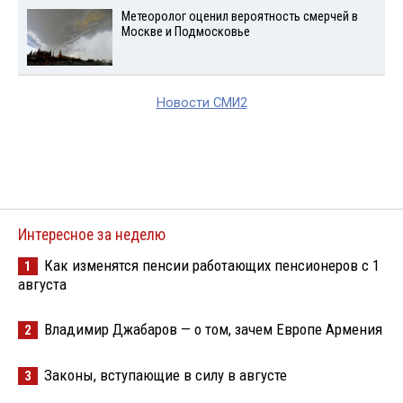
Метеоролог оценил вероятность смерчей в
Москве и Подмосковье
Новости СМИ2
Интересное за неделю
Как изменятся пенсии работающих пенсионеров с 1
1
августа
Владимир Джабаров — о том, зачем Европе Армения
2
Законы, вступающие в силу в августе
3