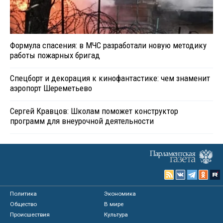
Формула спасения: в МЧС разработали новую методику
работы пожарных бригад
Спецборт и декорация к кинофантастике: чем знаменит
аэропорт Шереметьево
Сергей Кравцов: Школам поможет конструктор
программ для внеурочной деятельности
Политика
Экономика
Общество
В мире
Происшествия
Культура