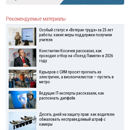
Рекомендуемые материалы
Особый статус и «Ветеран труда» за 25 лет
работы: какие меры поддержки получили
учителя
Константин Косачев рассказал, как
проходил отбор на «Поезд Памяти» в 2026
году
Курьеров с СИМ просят прогнать из
электричек, а виолончелистов — пустить в
метро
Ведущие IT-эксперты рассказали, как
распознать дипфейк
Десять дней на защиту прав: как водителю
обжаловать несправедливый штраф с
камеры