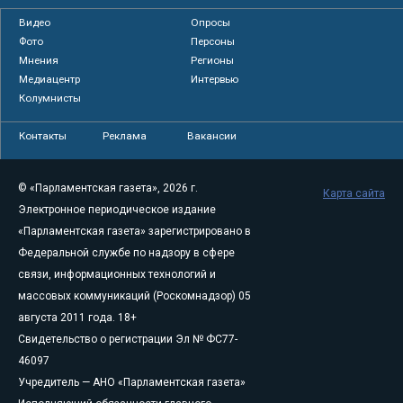
Видео
Опросы
Фото
Персоны
Мнения
Регионы
Медиацентр
Интервью
Колумнисты
Контакты
Реклама
Вакансии
© «Парламентская газета», 2026 г.
Карта сайта
Электронное периодическое издание
«Парламентская газета» зарегистрировано в
Федеральной службе по надзору в сфере
связи, информационных технологий и
массовых коммуникаций (Роскомнадзор) 05
августа 2011 года. 18+
Свидетельство о регистрации Эл № ФС77-
46097
Учредитель — АНО «Парламентская газета»