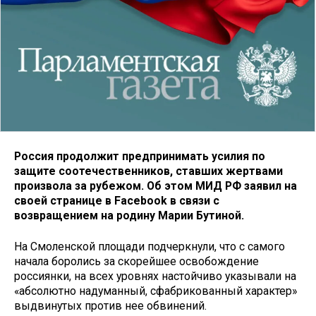
Россия продолжит предпринимать усилия по
защите соотечественников, ставших жертвами
произвола за рубежом. Об этом МИД РФ заявил на
своей странице в Facebook в связи с
возвращением на родину Марии Бутиной.
На Смоленской площади подчеркнули, что с самого
начала боролись за скорейшее освобождение
россиянки, на всех уровнях настойчиво указывали на
«абсолютно надуманный, сфабрикованный характер»
выдвинутых против нее обвинений.