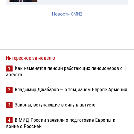
Новости СМИ2
Интересное за неделю
Как изменятся пенсии работающих пенсионеров с 1
1
августа
Владимир Джабаров — о том, зачем Европе Армения
2
Законы, вступающие в силу в августе
3
В МИД России заявили о подготовке Европы к
4
войне с Россией