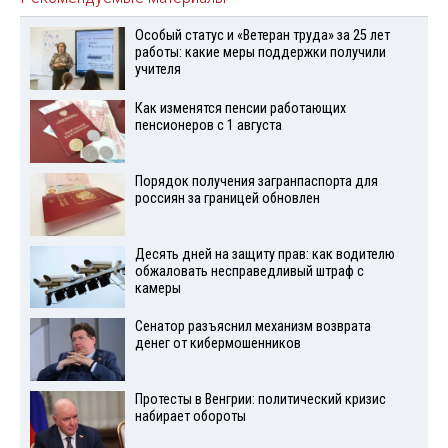
Особый статус и «Ветеран труда» за 25 лет
работы: какие меры поддержки получили
учителя
Как изменятся пенсии работающих
пенсионеров с 1 августа
Порядок получения загранпаспорта для
россиян за границей обновлен
Десять дней на защиту прав: как водителю
обжаловать несправедливый штраф с
камеры
Сенатор разъяснил механизм возврата
денег от кибермошенников
Протесты в Венгрии: политический кризис
набирает обороты