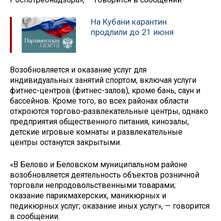
На Кубани карантин
продлили до 21 июня
Возобновляется и оказание услуг для
индивидуальных занятий спортом, включая услуги
фитнес-центров (фитнес-залов), кроме бань, саун и
бассейнов. Кроме того, во всех районах области
откроются торгово-развлекательные центры, однако
предприятия общественного питания, кинозалы,
детские игровые комнаты и развлекательные
центры останутся закрытыми.
«В Белово и Беловском муниципальном районе
возобновляется деятельность объектов розничной
торговли непродовольственными товарами;
оказание парикмахерских, маникюрных и
педикюрных услуг; оказание иных услуг», — говорится
в сообщении.