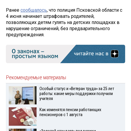
Ранее
сообщалось
, что полиция Псковской области с
4 июня начинает штрафовать родителей,
позволяющих детям гулять на детских площадках в
нарушение ограничений, без предварительного
предупреждения.
Рекомендуемые материалы
Особый статус и «Ветеран труда» за 25 лет
работы: какие меры поддержки получили
учителя
Как изменятся пенсии работающих
пенсионеров с 1 августа