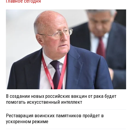
Главное сегодня
В создании новых российских вакцин от рака будет
помогать искусственный интеллект
Реставрация воинских памятников пройдет в
ускоренном режиме