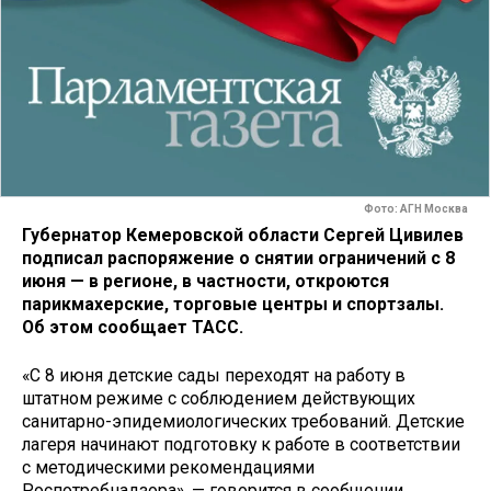
Фото: АГН Москва
Губернатор Кемеровской области Сергей Цивилев
подписал распоряжение о снятии ограничений с 8
июня — в регионе, в частности, откроются
парикмахерские, торговые центры и спортзалы.
Об этом сообщает ТАСС.
«С 8 июня детские сады переходят на работу в
штатном режиме с соблюдением действующих
санитарно-эпидемиологических требований. Детские
лагеря начинают подготовку к работе в соответствии
с методическими рекомендациями
Роспотребнадзора», — говорится в сообщении.