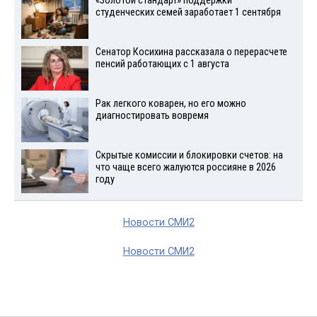
«Золотой стандарт» поддержки
студенческих семей заработает 1 сентября
Сенатор Косихина рассказала о перерасчете
пенсий работающих с 1 августа
Рак легкого коварен, но его можно
диагностировать вовремя
Скрытые комиссии и блокировки счетов: на
что чаще всего жалуются россияне в 2026
году
Новости СМИ2
Новости СМИ2