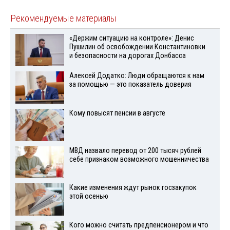
Рекомендуемые материалы
«Держим ситуацию на контроле»: Денис
Пушилин об освобождении Константиновки
и безопасности на дорогах Донбасса
Алексей Додатко: Люди обращаются к нам
за помощью — это показатель доверия
Кому повысят пенсии в августе
МВД назвало перевод от 200 тысяч рублей
себе признаком возможного мошенничества
Какие изменения ждут рынок госзакупок
этой осенью
Кого можно считать предпенсионером и что