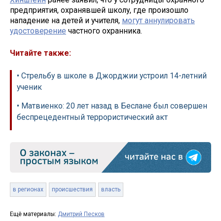
предприятия, охранявшей школу, где произошло
нападение на детей и учителя,
могут аннулировать
удостоверение
частного охранника.
Читайте также:
• Стрельбу в школе в Джорджии устроил 14-летний
ученик
• Матвиенко: 20 лет назад в Беслане был совершен
беспрецедентный террористический акт
в регионах
происшествия
власть
Ещё материалы:
Дмитрий Песков