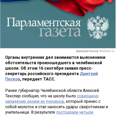
Дмитрий Песков
© kremlin.ru
Органы внутренних дел занимаются выяснением
обстоятельств произошедшего в челябинской
школе. Об этом 16 сентября заявил пресс-
секретарь российского президента
Дмитрий
Песков
, передает ТАСС.
Ранее губернатор Челябинской области Алексей
Текслер сообщил, что на школу было
совершено
нападение одним из учеников
, который принес с
собой молоток и стал наносить удары сверстникам и
учительнице. В результате
пострадали четыре