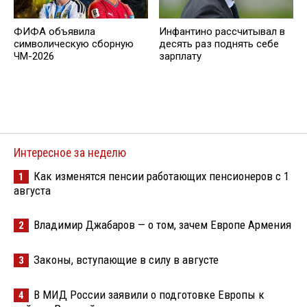
ФИФА объявила
Инфантино рассчитывал в
символическую сборную
десять раз поднять себе
ЧМ-2026
зарплату
Интересное за неделю
Как изменятся пенсии работающих пенсионеров с 1
1
августа
Владимир Джабаров — о том, зачем Европе Армения
2
Законы, вступающие в силу в августе
3
В МИД России заявили о подготовке Европы к
4