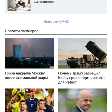
им положено
Новости СМИ2
Новости партнеров
Гроза накрыла Москву
Почему Трамп разрешил
после аномальной жары
Киеву производить ракеты
для Patriot