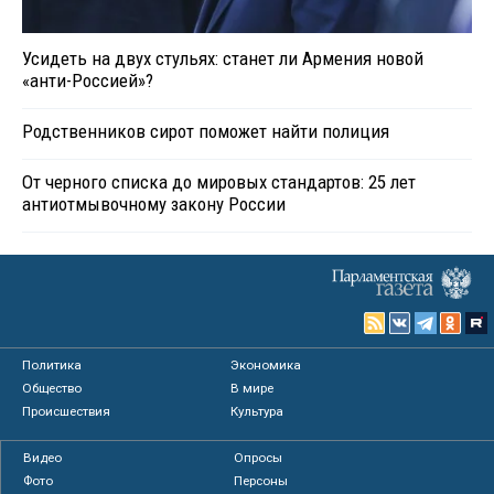
Усидеть на двух стульях: станет ли Армения новой
«анти-Россией»?
Родственников сирот поможет найти полиция
От черного списка до мировых стандартов: 25 лет
антиотмывочному закону России
Политика
Экономика
Общество
В мире
Происшествия
Культура
Видео
Опросы
Фото
Персоны