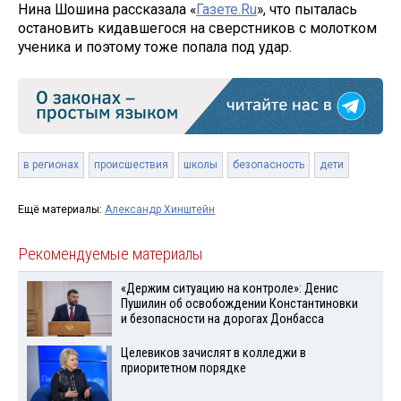
Нина Шошина рассказала «
Газете.Ru
», что пыталась
остановить кидавшегося на сверстников с молотком
ученика и поэтому тоже попала под удар.
в регионах
происшествия
школы
безопасность
дети
Ещё материалы:
Александр Хинштейн
Рекомендуемые материалы
«Держим ситуацию на контроле»: Денис
Пушилин об освобождении Константиновки
и безопасности на дорогах Донбасса
Целевиков зачислят в колледжи в
приоритетном порядке