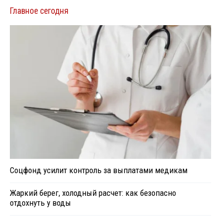
Главное сегодня
Соцфонд усилит контроль за выплатами медикам
Жаркий берег, холодный расчет: как безопасно
отдохнуть у воды