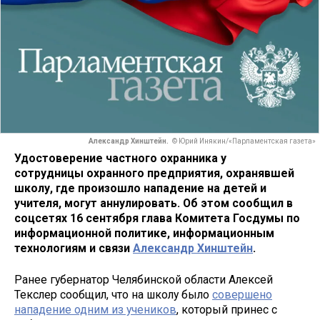
Александр Хинштейн.
© Юрий Инякин/«Парламентская газета»
Удостоверение частного охранника у
сотрудницы охранного предприятия, охранявшей
школу, где произошло нападение на детей и
учителя, могут аннулировать. Об этом сообщил в
соцсетях 16 сентября глава Комитета Госдумы по
информационной политике, информационным
технологиям и связи
Александр Хинштейн
.
Ранее губернатор Челябинской области Алексей
Текслер сообщил, что на школу было
совершено
нападение одним из учеников
, который принес с