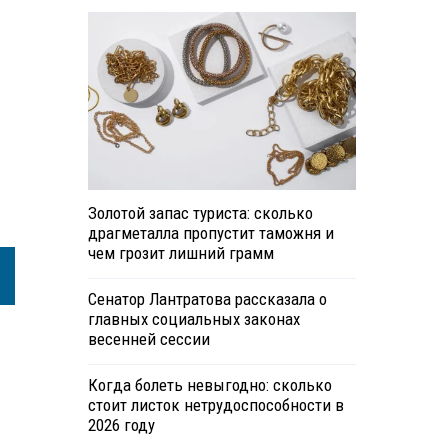
Золотой запас туриста: сколько
драгметалла пропустит таможня и
чем грозит лишний грамм
Сенатор Лантратова рассказала о
главных социальных законах
весенней сессии
Когда болеть невыгодно: сколько
стоит листок нетрудоспособности в
2026 году