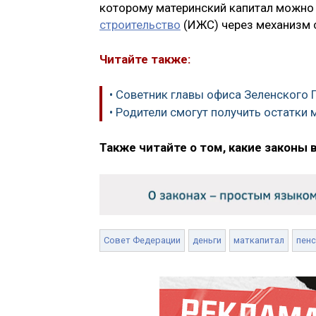
которому материнский капитал можно
строительство
(ИЖС) через механизм с
Читайте также:
• Советник главы офиса Зеленского 
• Родители смогут получить остатки 
Также читайте о том, какие законы 
Совет Федерации
деньги
маткапитал
пенс