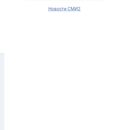
Новости СМИ2