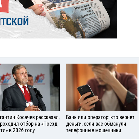
тантин Косачев рассказал,
Банк или оператор: кто вернет
проходил отбор на «Поезд
деньги, если вас обманули
ти» в 2026 году
телефонные мошенники