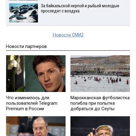
За байкальской нерпой и рыбьей молодью
проследят с воздуха
Новости СМИ2
Новости партнеров
Что изменилось для
Марокканская футболистка
пользователей Telegram
погибла при попытке
Premium в России
добраться до Сеуты