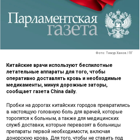
Фото: Тимур Ханов / ПГ
Китайские врачи используют беспилотные
летательные аппараты для того, чтобы
оперативно доставлять кровь и необходимые
медикаменты, минуя дорожные заторы,
сообщает газета China daily.
Пробки на дорогах китайских городов превратились
в настоящую головную боль для врачей, которые
торопятся к больным, а также для медицинских
служб доставки, которые перевозят в больницы
препараты первой необходимости, включая
донорскую кровь. Для того, чтобы не ставить под