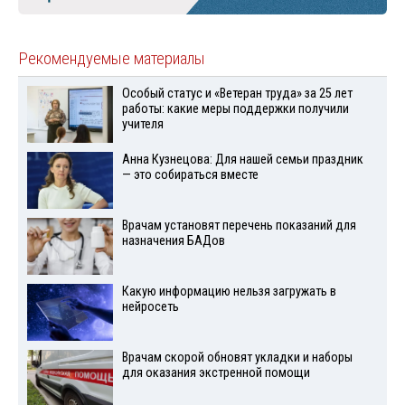
Рекомендуемые материалы
Особый статус и «Ветеран труда» за 25 лет
работы: какие меры поддержки получили
учителя
Анна Кузнецова: Для нашей семьи праздник
— это собираться вместе
Врачам установят перечень показаний для
назначения БАДов
Какую информацию нельзя загружать в
нейросеть
Врачам скорой обновят укладки и наборы
для оказания экстренной помощи