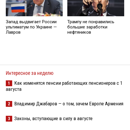
Запад выдвигает России
Трампу не понравились
ультиматум по Украине —
большие заработки
Лавров
нефтяников
Интересное за неделю
Как изменятся пенсии работающих пенсионеров с 1
1
августа
Владимир Джабаров — о том, зачем Европе Армения
2
Законы, вступающие в силу в августе
3