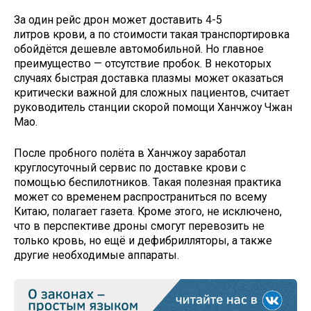
За один рейс дрон может доставить 4-5
литров крови, а по стоимости такая транспортировка
обойдётся дешевле автомобильной. Но главное
преимущество — отсутствие пробок. В некоторых
случаях быстрая доставка плазмы может оказаться
критически важной для сложных пациентов, считает
руководитель станции скорой помощи Ханчжоу Чжан
Мао.
После пробного полёта в Ханчжоу заработал
круглосуточный сервис по доставке крови с
помощью беспилотников. Такая полезная практика
может со временем распространиться по всему
Китаю, полагает газета. Кроме этого, не исключено,
что в перспективе дроны смогут перевозить не
только кровь, но ещё и дефибрилляторы, а также
другие необходимые аппараты.