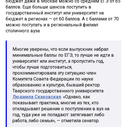
бюджет даже в Москве можно со средним ЕГЭ от 65
баллов. Еще больше шансов поступить в
государственный институт или университет на
бюджет в регионах — от 60 баллов. А с баллами от 70
можно поступать и в региональный филиал
столичного вуза.
Многие уверены, что если выпускник набрал
минимальные баллы по ЕГЭ, то лучше не идти в
университет или институт, а пропустить год,
чтобы лучше подготовиться,
прокомментировала эту ситуацию член
Комитета Совета Федерации по науке
образованию и культуре, бывший ректор
Тверского государственного университета
Людмила Скаковская
. «Однако, как
показывает практика, многие из тех, кто
откладывает решение о поступлении в вуз на
год, туда уже не попадают: затягивает либо
работа, либо семья», — отметила сенатор.