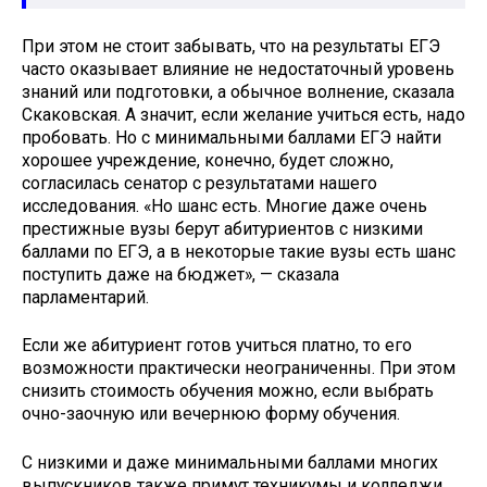
При этом не стоит забывать, что на результаты ЕГЭ
часто оказывает влияние не недостаточный уровень
знаний или подготовки, а обычное волнение, сказала
Скаковская. А значит, если желание учиться есть, надо
пробовать. Но с минимальными баллами ЕГЭ найти
хорошее учреждение, конечно, будет сложно,
согласилась сенатор с результатами нашего
исследования. «Но шанс есть. Многие даже очень
престижные вузы берут абитуриентов с низкими
баллами по ЕГЭ, а в некоторые такие вузы есть шанс
поступить даже на бюджет», — сказала
парламентарий.
Если же абитуриент готов учиться платно, то его
возможности практически неограниченны. При этом
снизить стоимость обучения можно, если выбрать
очно-заочную или вечернюю форму обучения.
С низкими и даже минимальными баллами многих
выпускников также примут техникумы и колледжи.