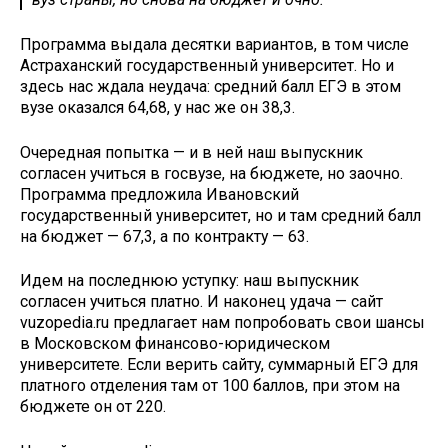
Программа выдала десятки вариантов, в том числе
Астраханский государственный университет. Но и
здесь нас ждала неудача: средний балл ЕГЭ в этом
вузе оказался 64,68, у нас же он 38,3.
Очередная попытка — и в ней наш выпускник
согласен учиться в госвузе, на бюджете, но заочно.
Программа предложила Ивановский
государственный университет, но и там средний балл
на бюджет — 67,3, а по контракту — 63.
Идем на последнюю уступку: наш выпускник
согласен учиться платно. И наконец удача — сайт
vuzopedia.ru предлагает нам попробовать свои шансы
в Московском финансово-юридическом
университете. Если верить сайту, суммарный ЕГЭ для
платного отделения там от 100 баллов, при этом на
бюджете он от 220.