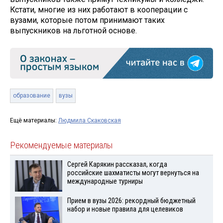
Кстати, многие из них работают в кооперации с
вузами, которые потом принимают таких
выпускников на льготной основе.
образование
вузы
Ещё материалы:
Людмила Скаковская
Рекомендуемые материалы
Сергей Карякин рассказал, когда
российские шахматисты могут вернуться на
международные турниры
Прием в вузы 2026: рекордный бюджетный
набор и новые правила для целевиков