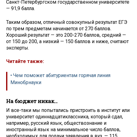
Санкт-Петербургском государственном университете
— 91,9 балла.
Таким образом, отличный совокупный результат ЕГЭ
по трем предметам начинается от 270 баллов.
Хороший результат — это 200-270 баллов, средний —
от 150 до 200, а низкий — 150 баллов и ниже, считают
эксперты.
Читайте также:
• Чем поможет абитуриентам горячая линия
Минобрнауки
На бюджет никак…
И все-таки мы попытались пристроить в институт или
университет одиннадцатиклассника, который сдал,
например, русский язык, обществознание и
иностранный язык на минимальное число баллов,
необходимых для подачи заявления в вуз, — 115