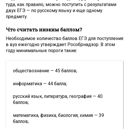
туда, как правило, можно поступить с результатами
двух ЕГЭ — по русскому языку и еще одному
предмету.
Что считать низким баллом?
Необходимое количество баллов ЕГЭ для поступления
в вуз ежегодно утверждает Рособрнадзор. В этом
году минимальные пороги такие:
обществознание — 45 баллов;
информатика — 44 балла;
русский язык, литература, география — 40
баллов;
математика, физика, биология, химия — 39
баллов;