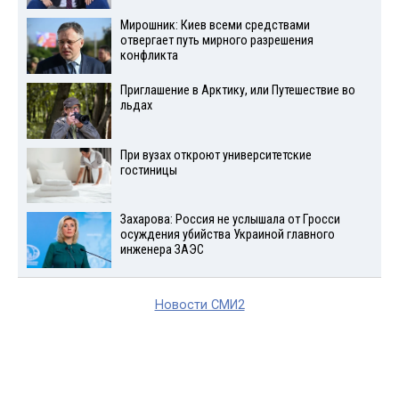
Мирошник: Киев всеми средствами
отвергает путь мирного разрешения
конфликта
Приглашение в Арктику, или Путешествие во
льдах
При вузах откроют университетские
гостиницы
Захарова: Россия не услышала от Гросси
осуждения убийства Украиной главного
инженера ЗАЭС
Новости СМИ2