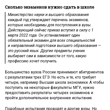
Сколько экзаменов нужно сдать в школе
Министерство науки и высшего образования
каждый год утверждает перечень экзаменов,
которые необходимы для поступления в вузы.
Действующий сейчас приказ вступил в силу с 1
марта 2022 года. Он устанавливает один
обязательный экзамен для всех специальностей
и направлений подготовки высшего образования —
это русский язык. Другие предметы ученик
выбирает сам в зависимости от того, какую
профессию хочет получить.
Большинство вузов России принимают абитуриентов
с результатами трех ЕГЭ. Но есть и те, кто требует
четыре, например Высшая школа экономики. А чтобы
поступить на некоторые факультеты МГУ, нужно
предоставить результаты четырех экзаменов и
пройти дополнительное внутреннее испытание.
Подобные испытания проводят и другие вузы. Но