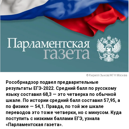
© Кирилл Зыков/АГН Москва
Рособрнадзор подвел предварительные
результаты ЕГЭ-2022. Средний балл по русскому
языку составил 68,3 — это четверка по обычной
шкале. По истории средний балл составил 57,95, а
по физике — 54,1. Правда, по той же шкале
переводов это тоже четверки, но с минусом. Куда
поступить с низкими баллами ЕГЭ, узнала
«Парламентская газета».