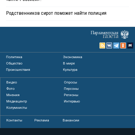
Родственников сирот поможет найти полиция
Политика
Экономика
Общество
В мире
Происшествия
Культура
Видео
Опросы
Фото
Персоны
Мнения
Регионы
Медиацентр
Интервью
Колумнисты
Контакты
Реклама
Вакансии