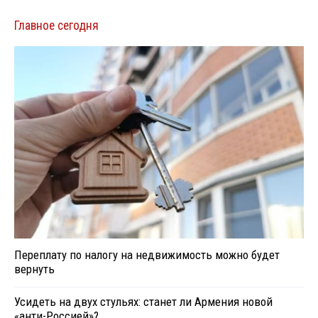
Главное сегодня
Переплату по налогу на недвижимость можно будет
вернуть
Усидеть на двух стульях: станет ли Армения новой
«анти-Россией»?