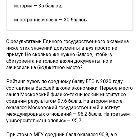
история — 35 баллов;
иностранный язык — 30 баллов.
С результатами Единого государственного экзамена
ниже этих значений документы в вуз просто не
примут. Но сколько же нужно баллов, чтобы у
абитуриента не только взяли документы, но и
зачислили на бюджетное место?
Рейтинг вузов по среднему баллу ЕГЭ в 2020 году
составили в Высшей школе экономики. Первое место
занял Московский физико-технический институт со
средним результатом 97,6 балла. На втором месте
оказался Московский государственный институт
международных отношений — 96,2 балла. На третьем
университет «Иннополис» — 95,7.
При этом в МГУ средний балл оказался 90,8, а в