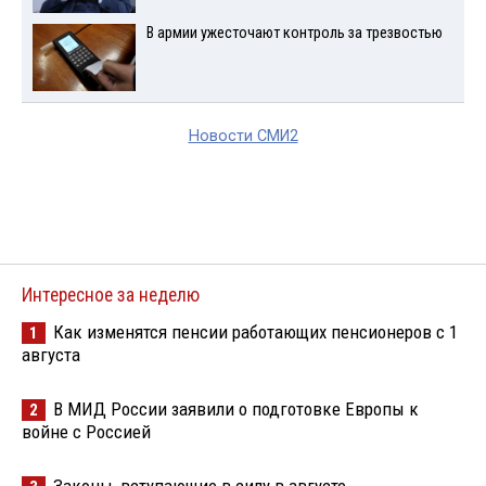
В армии ужесточают контроль за трезвостью
Новости СМИ2
Интересное за неделю
Как изменятся пенсии работающих пенсионеров с 1
1
августа
В МИД России заявили о подготовке Европы к
2
войне с Россией