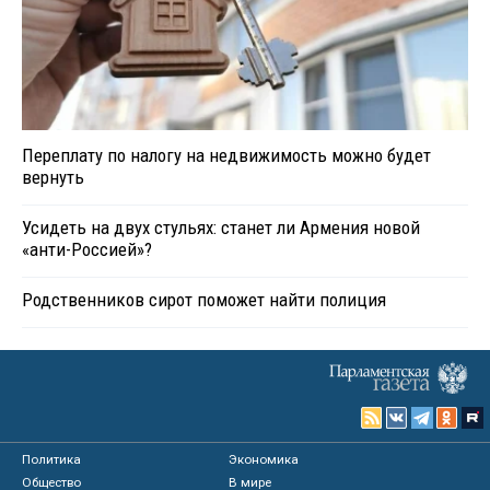
Переплату по налогу на недвижимость можно будет
вернуть
Усидеть на двух стульях: станет ли Армения новой
«анти-Россией»?
Родственников сирот поможет найти полиция
Политика
Экономика
Общество
В мире