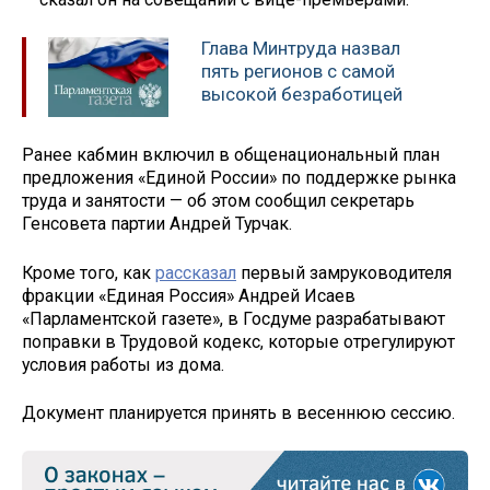
Глава Минтруда назвал
пять регионов с самой
высокой безработицей
Ранее кабмин включил в общенациональный план
предложения «Единой России» по поддержке рынка
труда и занятости — об этом сообщил секретарь
Генсовета партии Андрей Турчак.
Кроме того, как
рассказал
первый замруководителя
фракции «Единая Россия» Андрей Исаев
«Парламентской газете», в Госдуме разрабатывают
поправки в Трудовой кодекс, которые отрегулируют
условия работы из дома.
Документ планируется принять в весеннюю сессию.