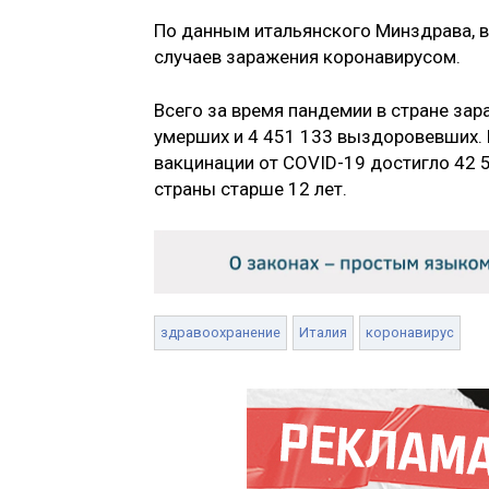
По данным итальянского Минздрава, в
случаев заражения коронавирусом.
Всего за время пандемии в стране зар
умерших и 4 451 133 выздоровевших. 
вакцинации от COVID-19 достигло 42 5
страны старше 12 лет.
здравоохранение
Италия
коронавирус