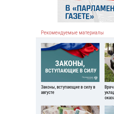
Рекомендуемые материалы
Законы, вступающие в силу в
Врач
августе
укла
оказ