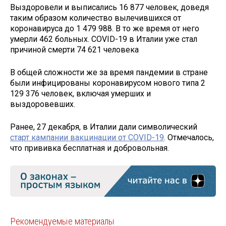
Выздоровели и выписались 16 877 человек, доведя
таким образом количество вылечившихся от
коронавируса до 1 479 988. В то же время от него
умерли 462 больных. COVID-19 в Италии уже стал
причиной смерти 74 621 человека
В общей сложности же за время пандемии в стране
были инфицированы коронавирусом нового типа 2
129 376 человек, включая умерших и
выздоровевших.
Ранее, 27 декабря, в Италии дали символический
старт кампании вакцинации от COVID-19
. Отмечалось,
что прививка бесплатная и добровольная.
Рекомендуемые материалы