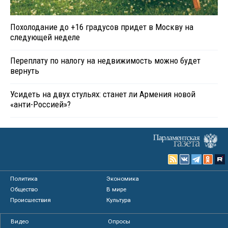
Похолодание до +16 градусов придет в Москву на
следующей неделе
Переплату по налогу на недвижимость можно будет
вернуть
Усидеть на двух стульях: станет ли Армения новой
«анти-Россией»?
Политика
Экономика
Общество
В мире
Происшествия
Культура
Видео
Опросы