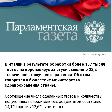
Фото: pixabay.com
В Италии в результате обработки более 157 тысяч
тестов на коронавирус за стуки выявлено 22,2
тысячи новых случаев заражения. Об этом
говорится в бюллетене министерства
здравоохранения страны.
Соотношение числа сделанных тестов к количеству
полученных положительных результатов составило
14,1% (против 12,6% в четверг).