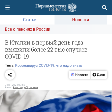
Статьи
Новости
Все о пенсиях в России
В Италии в первый день года
выявили более 22 тыс случаев
COVID-19
Тема:
Коронавирус COVID-19: что надо знать
02.01.2021 09:55
Автор:
Александр Тараканов