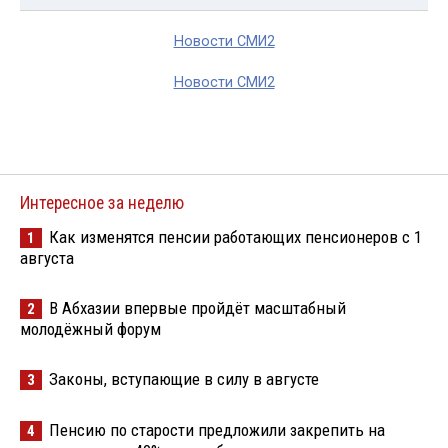
Новости СМИ2
Новости СМИ2
Интересное за неделю
Как изменятся пенсии работающих пенсионеров с 1
1
августа
В Абхазии впервые пройдёт масштабный
2
молодёжный форум
Законы, вступающие в силу в августе
3
Пенсию по старости предложили закрепить на
4