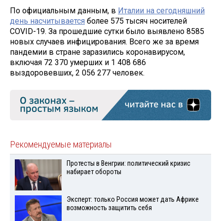
По официальным данным, в
Италии на сегодняшний
день насчитывается
более 575 тысяч носителей
COVID-19. За прошедшие сутки было выявлено 8585
новых случаев инфицирования. Всего же за время
пандемии в стране заразились коронавирусом,
включая 72 370 умерших и 1 408 686
выздоровевших, 2 056 277 человек.
Рекомендуемые материалы
Протесты в Венгрии: политический кризис
набирает обороты
Эксперт: только Россия может дать Африке
возможность защитить себя