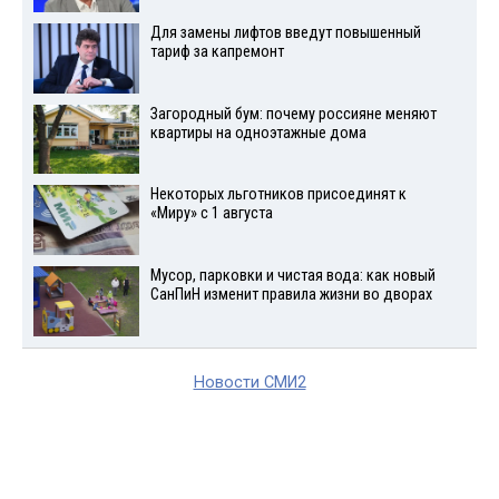
Для замены лифтов введут повышенный
тариф за капремонт
Загородный бум: почему россияне меняют
квартиры на одноэтажные дома
Некоторых льготников присоединят к
«Миру» с 1 августа
Мусор, парковки и чистая вода: как новый
СанПиН изменит правила жизни во дворах
Новости СМИ2