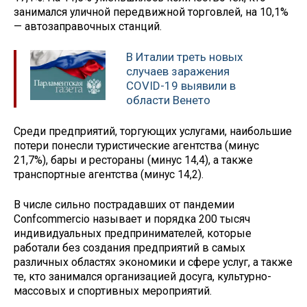
занимался уличной передвижной торговлей, на 10,1%
— автозаправочных станций.
В Италии треть новых
случаев заражения
COVID-19 выявили в
области Венето
Среди предприятий, торгующих услугами, наибольшие
потери понесли туристические агентства (минус
21,7%), бары и рестораны (минус 14,4), а также
транспортные агентства (минус 14,2).
В числе сильно пострадавших от пандемии
Confcommercio называет и порядка 200 тысяч
индивидуальных предпринимателей, которые
работали без создания предприятий в самых
различных областях экономики и сфере услуг, а также
те, кто занимался организацией досуга, культурно-
массовых и спортивных мероприятий.