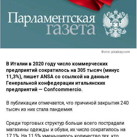
Фото: pixabay.com
В Италии в 2020 году число коммерческих
предприятий сократилось на 305 тысяч (минус
11,3%), пишет ANSA со ссылкой на данные
Генеральной конфедерации итальянских
предприятий — Confcommercio.
В публикации отмечается, что причиной закрытия 240
тысяч из них стала пандемия.
Среди торговых структур больше всего пострадали
магазины одежды и обуви, их число сократилось на
17,1%. На 11,5% уменьшилось количество тех, кто