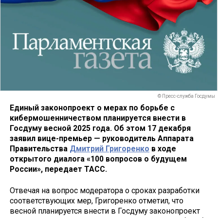
© Пресс-служба Госдумы
Единый законопроект о мерах по борьбе с
кибермошенничеством планируется внести в
Госдуму весной 2025 года. Об этом 17 декабря
заявил вице-премьер — руководитель Аппарата
Правительства
Дмитрий Григоренко
в ходе
открытого диалога «100 вопросов о будущем
России», передает ТАСС.
Отвечая на вопрос модератора о сроках разработки
соответствующих мер, Григоренко отметил, что
весной планируется внести в Госдуму законопроект