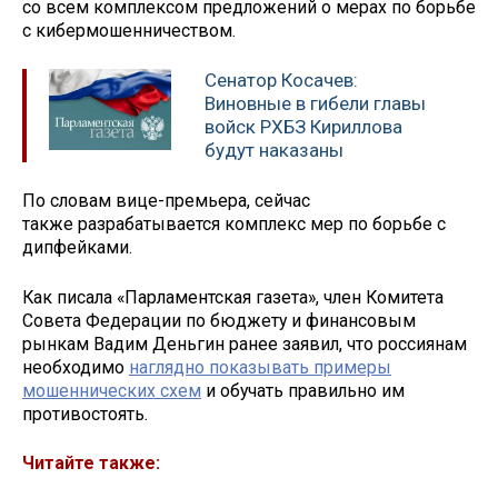
со всем комплексом предложений о мерах по борьбе
с кибермошенничеством.
Сенатор Косачев:
Виновные в гибели главы
войск РХБЗ Кириллова
будут наказаны
По словам вице-премьера, сейчас
также разрабатывается комплекс мер по борьбе с
дипфейками.
Как писала «Парламентская газета», член Комитета
Совета Федерации по бюджету и финансовым
рынкам Вадим Деньгин ранее заявил, что россиянам
необходимо
наглядно показывать примеры
мошеннических схем
и обучать правильно им
противостоять.
Читайте также: