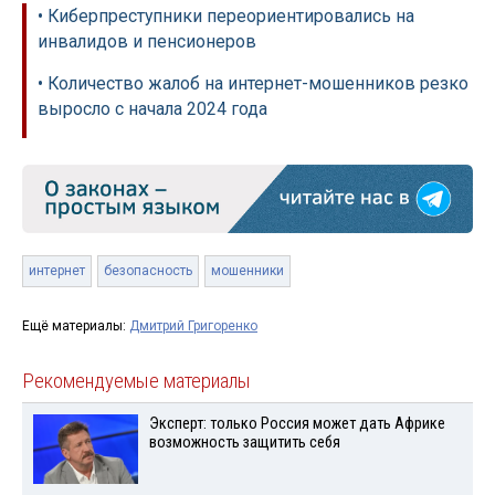
• Киберпреступники переориентировались на
инвалидов и пенсионеров
• Количество жалоб на интернет-мошенников резко
выросло с начала 2024 года
интернет
безопасность
мошенники
Ещё материалы:
Дмитрий Григоренко
Рекомендуемые материалы
Эксперт: только Россия может дать Африке
возможность защитить себя