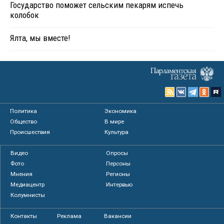
Государство поможет сельским пекарям испечь
колобок
Ялта, мы вместе!
Политика
Экономика
Общество
В мире
Происшествия
Культура
Видео
Опросы
Фото
Персоны
Мнения
Регионы
Медиацентр
Интервью
Колумнисты
Контакты
Реклама
Вакансии