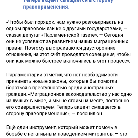
Теперь акцент смещается в сторону
правоприменения.
«Чтобы был порядок, нам нужно разговаривать на
одном правовом языке с другими государствами, —
сказал депутат «Парламентской газете». — Сегодня
они не успевают за развитием наших миграционных
правил. Поэтому выстраиваются двусторонние
отношения, на этот счёт проводятся совещания, чтобы
они как можно быстрее включились в этот процесс».
Парламентарий отметил, что нет необходимости
принимать новые законы, которые бы помогли
бороться с преступностью среди иностранных
граждан. «Миграционное законодательство у нас одно
из лучших в мире, и мы не стоим на месте, постоянно
его совершенствуем. Теперь акцент смещается в
сторону правоприменения», — пояснил он.
Ещё один инструмент, который может помочь в
борьбе с негативным поведением мигрантов, — это