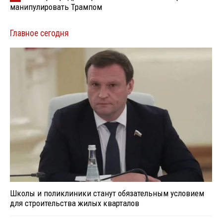
манипулировать Трампом
Главное сегодня
Школы и поликлиники станут обязательным условием
для строительства жилых кварталов