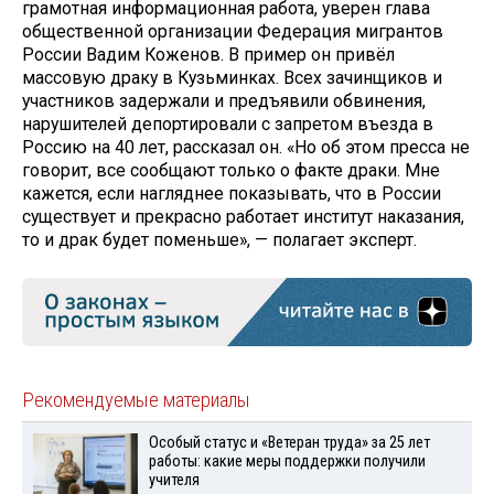
грамотная информационная работа, уверен глава
общественной организации Федерация мигрантов
России Вадим Коженов. В пример он привёл
массовую драку в Кузьминках. Всех зачинщиков и
участников задержали и предъявили обвинения,
нарушителей депортировали с запретом въезда в
Россию на 40 лет, рассказал он. «Но об этом пресса не
говорит, все сообщают только о факте драки. Мне
кажется, если нагляднее показывать, что в России
существует и прекрасно работает институт наказания,
то и драк будет поменьше», — полагает эксперт.
Рекомендуемые материалы
Особый статус и «Ветеран труда» за 25 лет
работы: какие меры поддержки получили
учителя