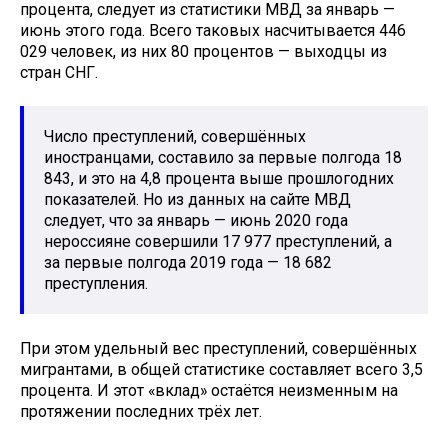
процента, следует из статистики МВД за январь —
июнь этого года. Всего таковых насчитывается 446
029 человек, из них 80 процентов — выходцы из
стран СНГ.
Число преступлений, совершённых
иностранцами, составило за первые полгода 18
843, и это на 4,8 процента выше прошлогодних
показателей. Но из данных на сайте МВД
следует, что за январь — июнь 2020 года
нероссияне совершили 17 977 преступлений, а
за первые полгода 2019 года — 18 682
преступления.
При этом удельный вес преступлений, совершённых
мигрантами, в общей статистике составляет всего 3,5
процента. И этот «вклад» остаётся неизменным на
протяжении последних трёх лет.