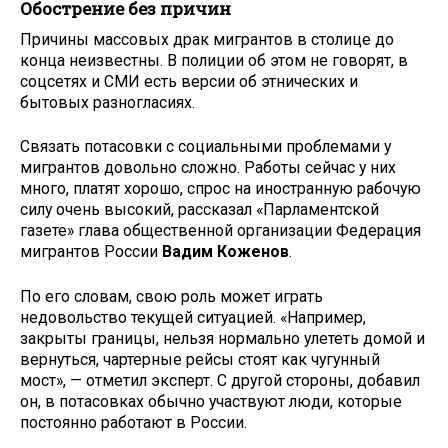
Обострение без причин
Причины массовых драк мигрантов в столице до
конца неизвестны. В полиции об этом не говорят, в
соцсетях и СМИ есть версии об этнических и
бытовых разногласиях.
Связать потасовки с социальными проблемами у
мигрантов довольно сложно. Работы сейчас у них
много, платят хорошо, спрос на иностранную рабочую
силу очень высокий, рассказал «Парламентской
газете» глава общественной организации Федерация
мигрантов России
Вадим Коженов
.
По его словам, свою роль может играть
недовольство текущей ситуацией. «Например,
закрыты границы, нельзя нормально улететь домой и
вернуться, чартерные рейсы стоят как чугунный
мост», — отметил эксперт. С другой стороны, добавил
он, в потасовках обычно участвуют люди, которые
постоянно работают в России.