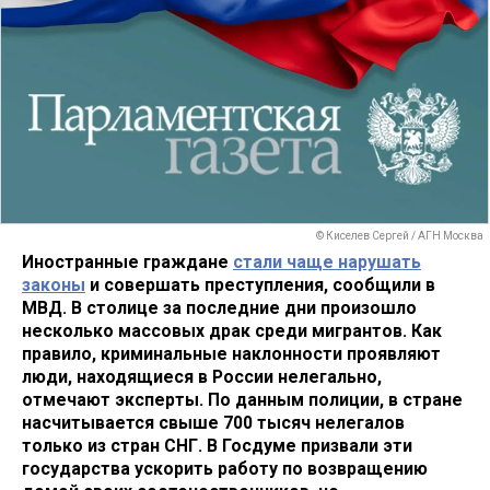
© Киселев Сергей / АГН Москва
Иностранные граждане
стали чаще нарушать
законы
и совершать преступления, сообщили в
МВД. В столице за последние дни произошло
несколько массовых драк среди мигрантов. Как
правило, криминальные наклонности проявляют
люди, находящиеся в России нелегально,
отмечают эксперты. По данным полиции, в стране
насчитывается свыше 700 тысяч нелегалов
только из стран СНГ. В Госдуме призвали эти
государства ускорить работу по возвращению