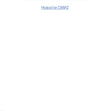
Новости СМИ2