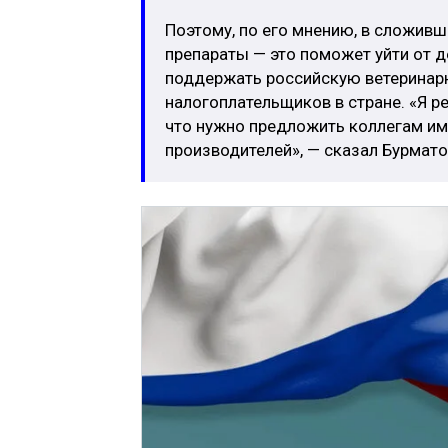
Поэтому, по его мнению, в сложивш
препараты — это поможет уйти от д
поддержать российскую ветеринар
налогоплательщиков в стране. «Я 
что нужно предложить коллегам им
производителей», — сказал Бурмато