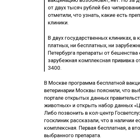
от двух тысяч рублей без чипировани
отметили, что узнать, какие есть пр
клиники.
В двух государственных клиниках, в 
платных, ни бесплатных, ни зарубежн
Петербурга препараты от бешенства 
зарубежная комплексная прививка от
3400.
В Москве программа бесплатной вакци
ветеринарии Москвы пояснили, что в
портале открытых данных правительст
животных» и открыть набор данных «Ц
Либо позвонить в кол-центр Госветслу
госклиник рассказали, что в наличии 
комплексная. Первая бесплатная, а вт
выбранного препарата.