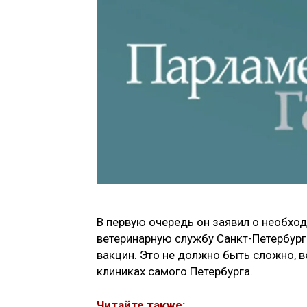
В первую очередь он заявил о необхо
ветеринарную службу Санкт-Петербург
вакцин. Это не должно быть сложно, ве
клиниках самого Петербурга.
Читайте также: