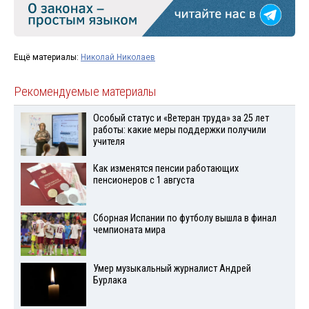
Ещё материалы:
Николай Николаев
Рекомендуемые материалы
Особый статус и «Ветеран труда» за 25 лет
работы: какие меры поддержки получили
учителя
Как изменятся пенсии работающих
пенсионеров с 1 августа
Сборная Испании по футболу вышла в финал
чемпионата мира
Умер музыкальный журналист Андрей
Бурлака