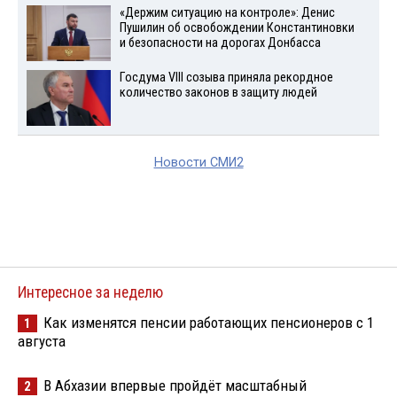
«Держим ситуацию на контроле»: Денис
Пушилин об освобождении Константиновки
и безопасности на дорогах Донбасса
Госдума VIII созыва приняла рекордное
количество законов в защиту людей
Новости СМИ2
Интересное за неделю
Как изменятся пенсии работающих пенсионеров с 1
1
августа
В Абхазии впервые пройдёт масштабный
2