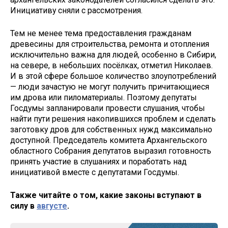
Инициативу сняли с рассмотрения.
Тем не менее тема предоставления гражданам
древесины для строительства, ремонта и отопления
исключительно важна для людей, особенно в Сибири,
на севере, в небольших посёлках, отметил Николаев.
И в этой сфере большое количество злоупотреблений
— люди зачастую не могут получить причитающиеся
им дрова или пиломатериалы. Поэтому депутаты
Госдумы запланировали провести слушания, чтобы
найти пути решения накопившихся проблем и сделать
заготовку дров для собственных нужд максимально
доступной. Председатель комитета Архангельского
областного Собрания депутатов выразил готовность
принять участие в слушаниях и поработать над
инициативой вместе с депутатами Госдумы.
Также читайте о том, какие законы вступают в
силу в
августе
.