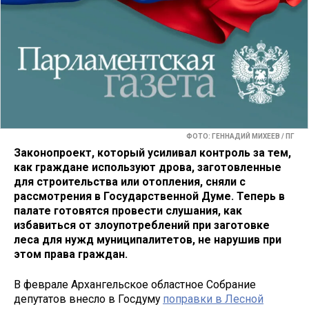
ФОТО: ГЕННАДИЙ МИХЕЕВ / ПГ
Законопроект, который усиливал контроль за тем,
как граждане используют дрова, заготовленные
для строительства или отопления, сняли с
рассмотрения в Государственной Думе. Теперь в
палате готовятся провести слушания, как
избавиться от злоупотреблений при заготовке
леса для нужд муниципалитетов, не нарушив при
этом права граждан.
В феврале Архангельское областное Собрание
депутатов внесло в Госдуму
поправки в Лесной