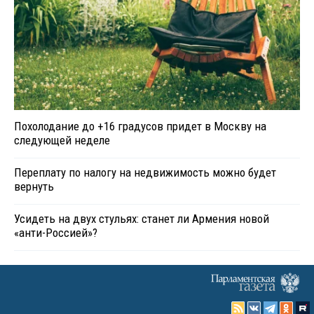
Похолодание до +16 градусов придет в Москву на
следующей неделе
Переплату по налогу на недвижимость можно будет
вернуть
Усидеть на двух стульях: станет ли Армения новой
«анти-Россией»?