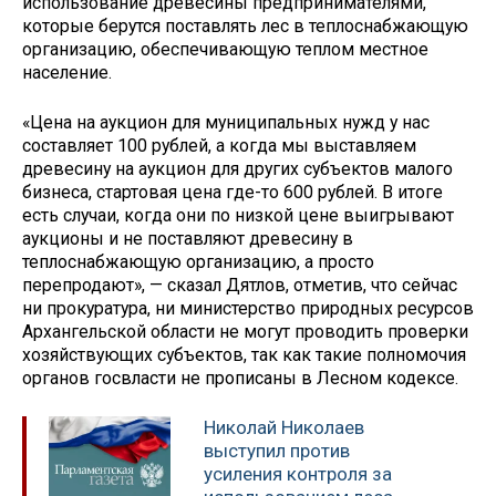
использование древесины предпринимателями,
которые берутся поставлять лес в теплоснабжающую
организацию, обеспечивающую теплом местное
население.
«Цена на аукцион для муниципальных нужд у нас
составляет 100 рублей, а когда мы выставляем
древесину на аукцион для других субъектов малого
бизнеса, стартовая цена где-то 600 рублей. В итоге
есть случаи, когда они по низкой цене выигрывают
аукционы и не поставляют древесину в
теплоснабжающую организацию, а просто
перепродают», — сказал Дятлов, отметив, что сейчас
ни прокуратура, ни министерство природных ресурсов
Архангельской области не могут проводить проверки
хозяйствующих субъектов, так как такие полномочия
органов госвласти не прописаны в Лесном кодексе.
Николай Николаев
выступил против
усиления контроля за