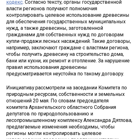
кодекс
. Согласно тексту, органы государственной
власти регионов получают полномочия
контролировать целевое использование древесины
для обеспечения государственных муниципальных
нужд, а также древесины, заготовленной
гражданами для собственных нужд по договорам
купли-продажи лесных насаждений. Такие договоры,
например, заключают граждане с властями региона,
чтобы получить древесину на строительство дома,
бани или кухни, их ремонт и отопление. За нарушение
правил использования древесины
предусматривается неустойка по такому договору.
Инициативу рассмотрели на заседании Комитета по
природным ресурсам, собственности и земельных
отношений 20 мая. По словам председателя
комитета Архангельского областного Собрания
депутатов по природопользованию и
лесопромышленному комплексу Александра Дятлова,
предлагаемые изменения необходимы, чтобы
регионы могли контролировать целевое