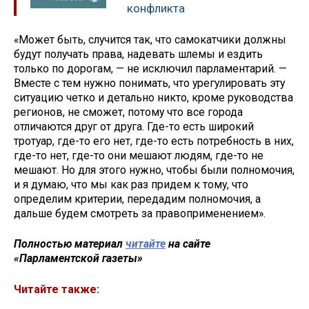
конфликта
«Может быть, случится так, что самокатчики должны
будут получать права, надевать шлемы и ездить
только по дорогам, — не исключил парламентарий. —
Вместе с тем нужно понимать, что урегулировать эту
ситуацию четко и детально никто, кроме руководства
регионов, не сможет, потому что все города
отличаются друг от друга. Где-то есть широкий
тротуар, где-то его нет, где-то есть потребность в них,
где-то нет, где-то они мешают людям, где-то не
мешают. Но для этого нужно, чтобы были полномочия,
и я думаю, что мы как раз придем к тому, что
определим критерии, передадим полномочия, а
дальше будем смотреть за правоприменением».
Полностью материал
читайте
на сайте
«Парламентской газеты»
Читайте также: