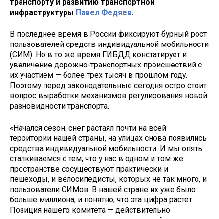
транспорту и развитию транспортной
инфраструктуры
Павел Федяев
.
В последнее время в России фиксируют бурный рост
пользователей средств индивидуальной мобильности
(СИМ). Но в то же время ГИБДД констатирует и
увеличение дорожно-транспортных происшествий с
их участием — более трех тысяч в прошлом году.
Поэтому перед законодательные сегодня остро стоит
вопрос выработки механизмов регулирования новой
разновидности транспорта.
«Начался сезон, снег растаял почти на всей
территории нашей страны, на улицах снова появились
средства индивидуальной мобильности. И мы опять
сталкиваемся с тем, что у нас в одном и том же
пространстве сосуществуют практически и
пешеходы, и велосипедисты, которых не так много, и
пользователи СИМов. В нашей стране их уже было
больше миллиона, и понятно, что эта цифра растет.
Позиция нашего комитета — действительно