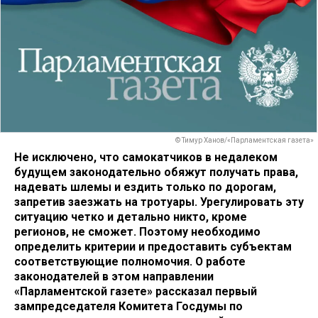
© Тимур Ханов/«Парламентская газета»
Не исключено, что самокатчиков в недалеком
будущем законодательно обяжут получать права,
надевать шлемы и ездить только по дорогам,
запретив заезжать на тротуары. Урегулировать эту
ситуацию четко и детально никто, кроме
регионов, не сможет. Поэтому необходимо
определить критерии и предоставить субъектам
соответствующие полномочия. О работе
законодателей в этом направлении
«Парламентской газете» рассказал первый
зампредседателя Комитета Госдумы по