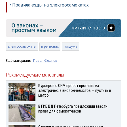
• Правила езды на электросамокатах
электросамокаты
в регионах
Госдума
Ещё материалы:
Павел Федяев
Рекомендуемые материалы
Курьеров с СИМ просят прогнать из
электричек, а виолончелистов — пустить в
метро
В ГИБДД Петербурга предложили ввести
права для самокатчиков