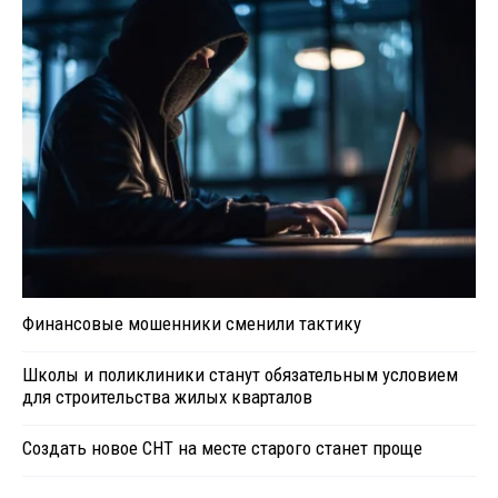
Финансовые мошенники сменили тактику
Школы и поликлиники станут обязательным условием
для строительства жилых кварталов
Создать новое СНТ на месте старого станет проще