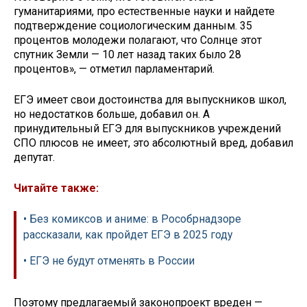
гуманитариями, про естественные науки и найдете
подтверждение социологическим данным. 35
процентов молодежи полагают, что Солнце этот
спутник Земли — 10 лет назад таких было 28
процентов», — отметил парламентарий.
ЕГЭ имеет свои достоинства для выпускников школ,
но недостатков больше, добавил он. А
принудительный ЕГЭ для выпускников учреждений
СПО плюсов не имеет, это абсолютный вред, добавил
депутат.
Читайте также:
• Без комиксов и аниме: в Рособрнадзоре
рассказали, как пройдет ЕГЭ в 2025 году
• ЕГЭ не будут отменять в России
Поэтому предлагаемый законопроект вреден —