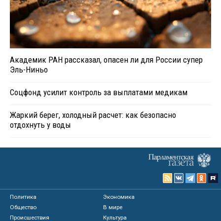
Академик РАН рассказал, опасен ли для России супер
Эль-Ниньо
Соцфонд усилит контроль за выплатами медикам
Жаркий берег, холодный расчет: как безопасно
отдохнуть у воды
Политика
Экономика
Общество
В мире
Происшествия
Культура