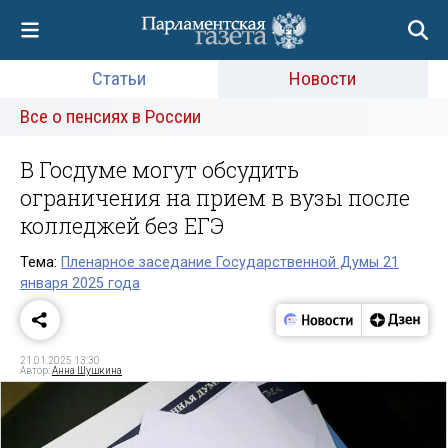
Статьи
Новости
Все о пенсиях в России
В Госдуме могут обсудить
ограничения на прием в вузы после
колледжей без ЕГЭ
Тема:
Пленарное заседание Государственной Думы 21
января 2025 года
21.01.2025 13:30
Автор:
Анна Шушкина