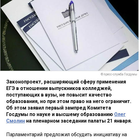
© пресс-служба Госдумы
Законопроект, расширяющий сферу применения
ЕГЭ в отношении выпускников колледжей,
поступающих в вузы, не повысит качество
образования, но при этом право на него ограничит.
Об этом заявил
первый зампред Комитета
Госдумы по науке и высшему образованию
Олег
Смолин
на пленарном заседании палаты 21 января.
Парламентарий предложил обсудить инициативу на