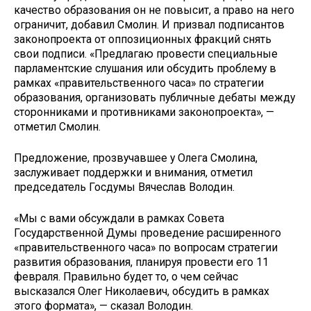
качество образования он не повысит, а право на него
ограничит, добавил Смолин. И призвал подписантов
законопроекта от оппозиционных фракций снять
свои подписи. «Предлагаю провести специальные
парламентские слушания или обсудить проблему в
рамках «правительственного часа» по стратегии
образования, организовать публичные дебаты между
сторонниками и противниками законопроекта», —
отметил Смолин.
Предложение, прозвучавшее у Олега Смолина,
заслуживает поддержки и внимания, отметил
председатель Госдумы Вячеслав Володин.
«Мы с вами обсуждали в рамках Совета
Государственной Думы проведение расширенного
«правительственного часа» по вопросам стратегии
развития образования, планируя провести его 11
февраля. Правильно будет то, о чем сейчас
высказался Олег Николаевич, обсудить в рамках
этого формата», — сказал Володин.