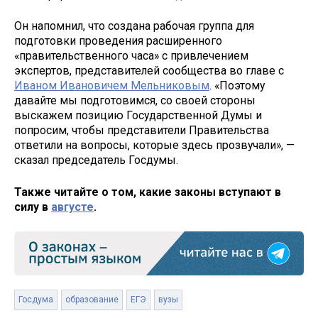
Он напомнил, что создана рабочая группа для
подготовки проведения расширенного
«правительственного часа» с привлечением
экспертов, представителей сообщества во главе с
Иваном Ивановичем Мельниковым
. «Поэтому
давайте мы подготовимся, со своей стороны
выскажем позицию Государственной Думы и
попросим, чтобы представители Правительства
ответили на вопросы, которые здесь прозвучали», —
сказал председатель Госдумы.
Также читайте о том, какие законы вступают в
силу в
августе
.
Госдума
образование
ЕГЭ
вузы