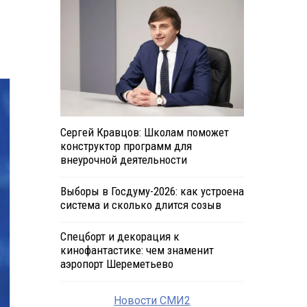
Сергей Кравцов: Школам поможет
конструктор программ для
внеурочной деятельности
Выборы в Госдуму-2026: как устроена
система и сколько длится созыв
Спецборт и декорация к
кинофантастике: чем знаменит
аэропорт Шереметьево
Новости СМИ2