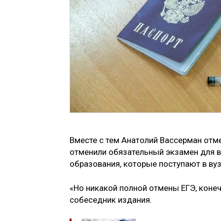
Вместе с тем Анатолий Вассерман отмет
отменили обязательный экзамен для 
образования, которые поступают в вуз
«Но никакой полной отмены ЕГЭ, конеч
собеседник издания.