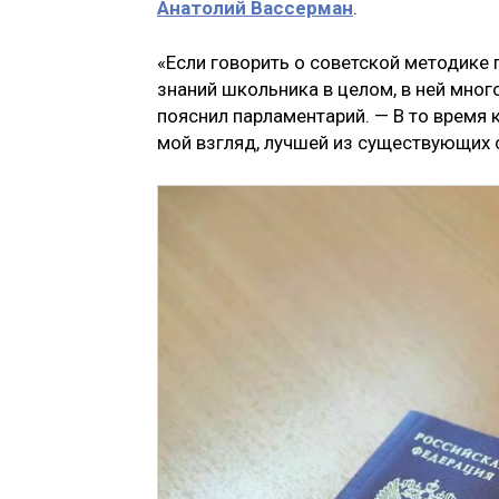
Анатолий Вассерман
.
«Если говорить о советской методике 
знаний школьника в целом, в ней мног
пояснил парламентарий. — В то время к
мой взгляд, лучшей из существующих 