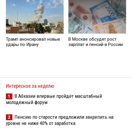
Трамп анонсировал новые
В Москве обсудят рост
удары по Ирану
зарплат и пенсий в России
Интересное за неделю
В Абхазии впервые пройдёт масштабный
1
молодёжный форум
Пенсию по старости предложили закрепить на
2
уровне не ниже 40% от заработка