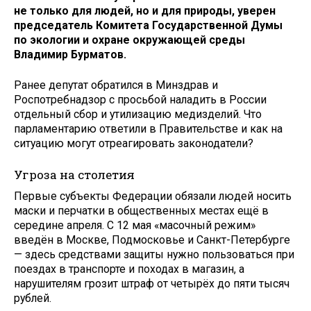
не только для людей, но и для природы, уверен
председатель Комитета Государственной Думы
по экологии и охране окружающей среды
Владимир Бурматов.
Ранее депутат обратился в Минздрав и
Роспотребнадзор с просьбой наладить в России
отдельный сбор и утилизацию медизделий. Что
парламентарию ответили в Правительстве и как на
ситуацию могут отреагировать законодатели?
Угроза на столетия
Первые субъекты Федерации обязали людей носить
маски и перчатки в общественных местах ещё в
середине апреля. С 12 мая «масочный режим»
введён в Москве, Подмосковье и Санкт-Петербурге
— здесь средствами защиты нужно пользоваться при
поездах в транспорте и походах в магазин, а
нарушителям грозит штраф от четырёх до пяти тысяч
рублей.