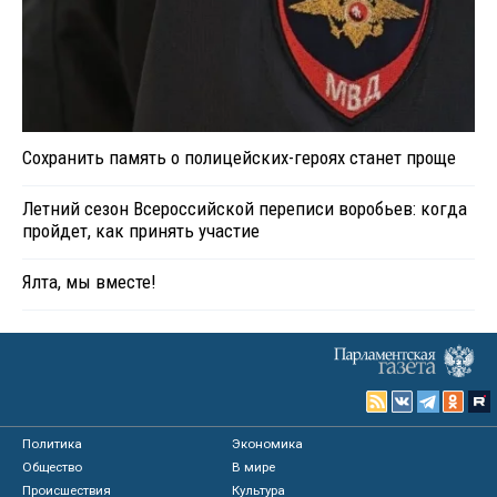
Сохранить память о полицейских-героях станет проще
Летний сезон Всероссийской переписи воробьев: когда
пройдет, как принять участие
Ялта, мы вместе!
Политика
Экономика
Общество
В мире
Происшествия
Культура