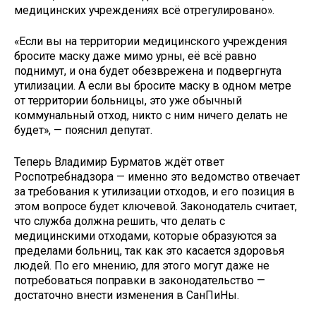
медицинских учреждениях всё отрегулировано».
«Если вы на территории медицинского учреждения
бросите маску даже мимо урны, её всё равно
поднимут, и она будет обезврежена и подвергнута
утилизации. А если вы бросите маску в одном метре
от территории больницы, это уже обычный
коммунальный отход, никто с ним ничего делать не
будет», — пояснил депутат.
Теперь Владимир Бурматов ждёт ответ
Роспотребнадзора — именно это ведомство отвечает
за требования к утилизации отходов, и его позиция в
этом вопросе будет ключевой. Законодатель считает,
что служба должна решить, что делать с
медицинскими отходами, которые образуются за
пределами больниц, так как это касается здоровья
людей. По его мнению, для этого могут даже не
потребоваться поправки в законодательство —
достаточно внести изменения в СанПиНы.