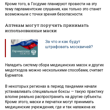
Кроме того, в Госдуме планируют провести на эту
тему парламентские слушания, как только это станет
возможным с точки зрения безопасности.
Аптекам могут поручить принимать
использованные маски
За что и как будут
штрафовать москвичей?
Наладить систему сбора медицинских масок и других
медотходов можно несколькими способами, считает
Бурматов.
В некоторых регионах в период пандемии начали
устанавливать специальные боксы — такую практику
вполне реально распространить на другие субъекты.
Кроме этого, маски и перчатки могут принимать
медицинские учреждения, где и так налажена их