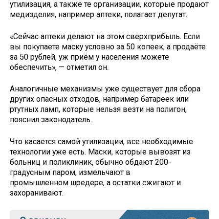
утилизация, а также те организации, которые продают
медизделия, например аптеки, полагает депутат.
«Сейчас аптеки делают на этом сверхприбыль. Если
вы покупаете маску условно за 50 копеек, а продаёте
за 50 рублей, уж приём у населения можете
обеспечить», — отметил он.
Аналогичные механизмы уже существует для сбора
других опасных отходов, например батареек или
ртутных ламп, которые нельзя везти на полигон,
пояснил законодатель.
Что касается самой утилизации, все необходимые
технологии уже есть. Маски, которые вывозят из
больниц и поликлиник, обычно обдают 200-
градусным паром, измельчают в
промышленном шредере, а остатки сжигают и
захоранивают.