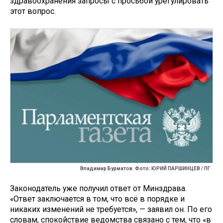
здравоохранения запросы с просьбой урегулировать
этот вопрос.
Владимир Бурматов. Фото: ЮРИЙ ПАРШИНЦЕВ / ПГ
Законодатель уже получил ответ от Минздрава.
«Ответ заключается в том, что всё в порядке и
никаких изменений не требуется», — заявил он. По его
словам, спокойствие ведомства связано с тем, что «в