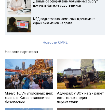
Данные об оформлении больничных смогут
получать близкие родственники
МВД подготовило изменения в регламент
сдачи экзаменов на права
Новости СМИ2
Новости партнеров
Минус 16,5% уголовных дел:
Адмирал: у ВСУ на 27 ракет
жизнь в Китае становится
есть только один
безопаснее
перехватчик