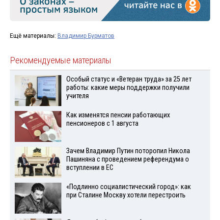
Ещё материалы:
Владимир Бурматов
Рекомендуемые материалы
Особый статус и «Ветеран труда» за 25 лет
работы: какие меры поддержки получили
учителя
Как изменятся пенсии работающих
пенсионеров с 1 августа
Зачем Владимир Путин поторопил Никола
Пашиняна с проведением референдума о
вступлении в ЕС
«Подлинно социалистический город»: как
при Сталине Москву хотели перестроить