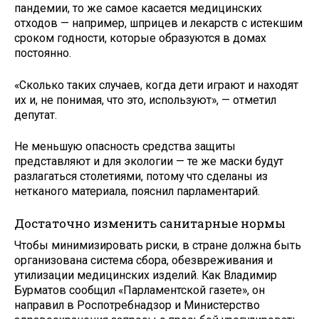
пандемии, то же самое касается медицинских
отходов — например, шприцев и лекарств с истекшим
сроком годности, которые образуются в домах
постоянно.
«Сколько таких случаев, когда дети играют и находят
их и, не понимая, что это, используют», — отметил
депутат.
Не меньшую опасность средства защиты
представляют и для экологии — те же маски будут
разлагаться столетиями, потому что сделаны из
нетканого материала, пояснил парламентарий.
Достаточно изменить санитарные нормы
Чтобы минимизировать риски, в стране должна быть
организована система сбора, обезвреживания​ и
утилизации медицинских изделий. Как Владимир
Бурматов сообщил «Парламентской газете», он
направил в Роспотребнадзор и Министерство