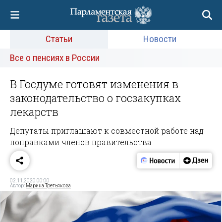
Статьи
Новости
Все о пенсиях в России
В Госдуме готовят изменения в
законодательство о госзакупках
лекарств
Депутаты приглашают к совместной работе над
поправками членов правительства
02.11.2020 00:00
Автор:
Марина Третьякова