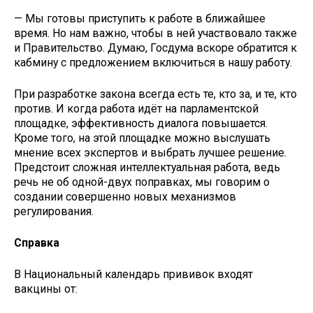
— Мы готовы приступить к работе в ближайшее
время. Но нам важно, чтобы в ней участвовало также
и Правительство. Думаю, Госдума вскоре обратится к
кабмину с предложением включиться в нашу работу.
При разработке закона всегда есть те, кто за, и те, кто
против. И когда работа идёт на парламентской
площадке, эффективность диалога повышается.
Кроме того, на этой площадке можно выслушать
мнение всех экспертов и выбрать лучшее решение.
Предстоит сложная интеллектуальная работа, ведь
речь не об одной-двух поправках, мы говорим о
создании совершенно новых механизмов
регулирования.
Справка
В Национальный календарь прививок входят
вакцины от: