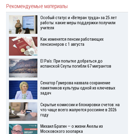
Рекомендуемые материалы
Особый статус и «Ветеран труда» за 25 лет
работы: какие меры поддержки получили
учителя
Как изменятся пенсии работающих
пенсионеров с 1 августа
El País: При попытке добраться до
испанской Сеуты погибли 67 мигрантов
Сенатор Гумерова назвала сохранение
памятников культуры одной из ключевых
задач
Скрытые комиссии и блокировки счетов: на
что чаще всего жалуются россияне в 2026
году
Михаил Брагин — о жизни Акелы из
Московского зоопарка