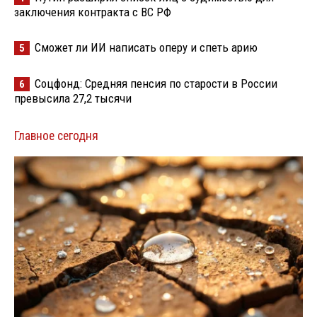
заключения контракта с ВС РФ
Сможет ли ИИ написать оперу и спеть арию
5
Соцфонд: Средняя пенсия по старости в России
6
превысила 27,2 тысячи
Главное сегодня