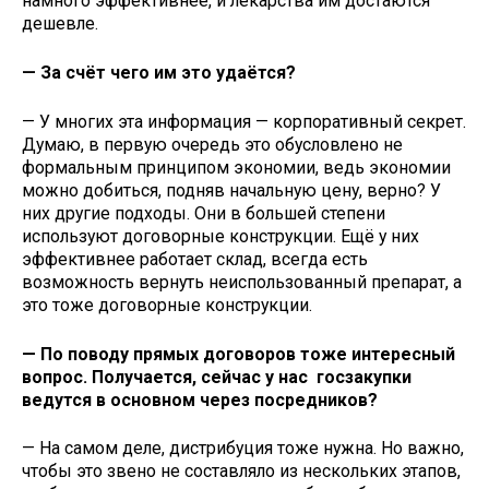
намного эффективнее, и лекарства им достаются
дешевле.
— За счёт чего им это удаётся?
— У многих эта информация — корпоративный секрет.
Думаю, в первую очередь это обусловлено не
формальным принципом экономии, ведь экономии
можно добиться, подняв начальную цену, верно? У
них другие подходы. Они в большей степени
используют договорные конструкции. Ещё у них
эффективнее работает склад, всегда есть
возможность вернуть неиспользованный препарат, а
это тоже договорные конструкции.
— По поводу прямых договоров тоже интересный
вопрос. Получается, сейчас у нас госзакупки
ведутся в основном через посредников?
— На самом деле, дистрибуция тоже нужна. Но важно,
чтобы это звено не составляло из нескольких этапов,