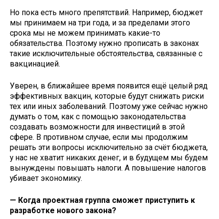
Но пока есть много препятствий. Например, бюджет
мы принимаем на три года, и за пределами этого
срока мы не можем принимать какие-то
обязательства. Поэтому нужно прописать в законах
такие исключительные обстоятельства, связанные с
вакцинацией.
Уверен, в ближайшее время появится ещё целый ряд
эффективных вакцин, которые будут снижать риски
тех или иных заболеваний. Поэтому уже сейчас нужно
думать о том, как с помощью законодательства
создавать возможности для инвестиций в этой
сфере. В противном случае, если мы продолжим
решать эти вопросы исключительно за счёт бюджета,
у нас не хватит никаких денег, и в будущем мы будем
вынуждены повышать налоги. А повышение налогов
убивает экономику.
— Когда проектная группа сможет приступить к
разработке нового закона?