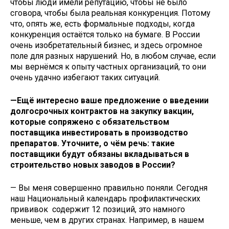
чтобы люди имели репутацию, чтобы не было
сговора, чтобы была реальная конкуренция. Потому
что, опять же, есть формальные подходы, когда
конкуренция остаётся только на бумаге. В России
очень изобретательный бизнес, и здесь огромное
поле для разных нарушений. Но, в любом случае, если
мы вернёмся к опыту частных организаций, то они
очень удачно избегают таких ситуаций.
—Ещё интересно ваше предложение о введении
долгосрочных контрактов на закупку вакцин,
которые сопряжено с обязательством
поставщика инвестировать в производство
препаратов. Уточните, о чём речь: такие
поставщики будут обязаны вкладываться в
строительство новых заводов в России?
— Вы меня совершенно правильно поняли. Сегодня
наш Национальный календарь профилактических
прививок содержит 12 позиций, это намного
меньше, чем в других странах. Например, в нашем