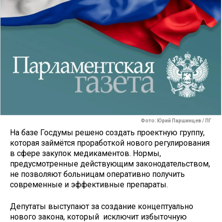
Фото: Юрий Паршинцев / ПГ
На базе Госдумы решено создать проектную группу,
которая займётся проработкой нового регулирования
в сфере закупок медикаментов. Нормы,
предусмотренные действующим законодательством,
не позволяют больницам оперативно получить
современные и эффективные препараты.
Депутаты выступают за создание концептуально
нового закона, который исключит избыточную