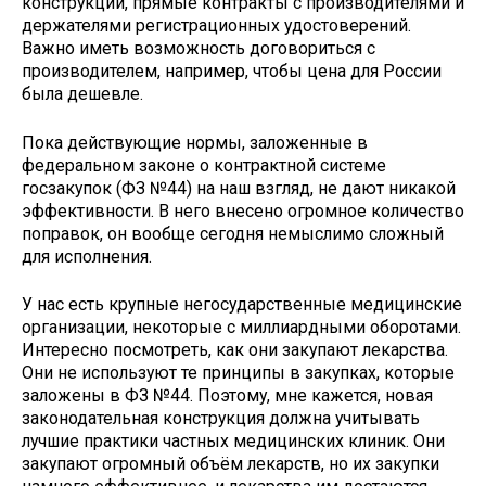
конструкции, прямые контракты с производителями и
держателями регистрационных удостоверений.
Важно иметь возможность договориться с
производителем, например, чтобы цена для России
была дешевле.
Пока действующие нормы, заложенные в
федеральном законе о контрактной системе
госзакупок (ФЗ №44) на наш взгляд, не дают никакой
эффективности. В него внесено огромное количество
поправок, он вообще сегодня немыслимо сложный
для исполнения.
У нас есть крупные негосударственные медицинские
организации, некоторые с миллиардными оборотами.
Интересно посмотреть, как они закупают лекарства.
Они не используют те принципы в закупках, которые
заложены в ФЗ №44. Поэтому, мне кажется, новая
законодательная конструкция должна учитывать
лучшие практики частных медицинских клиник. Они
закупают огромный объём лекарств, но их закупки