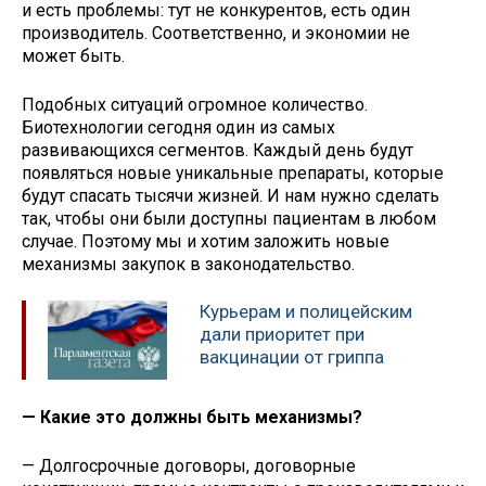
и есть проблемы: тут не конкурентов, есть один
производитель. Соответственно, и экономии не
может быть.
Подобных ситуаций огромное количество.
Биотехнологии сегодня один из самых
развивающихся сегментов. Каждый день будут
появляться новые уникальные препараты, которые
будут спасать тысячи жизней. И нам нужно сделать
так, чтобы они были доступны пациентам в любом
случае. Поэтому мы и хотим заложить новые
механизмы закупок в законодательство.
Курьерам и полицейским
дали приоритет при
вакцинации от гриппа
— Какие это должны быть механизмы?
— Долгосрочные договоры, договорные