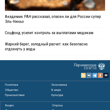
Академик РАН рассказал, опасен ли для России супер
Эль-Ниньо
Соцфонд усилит контроль за выплатами медикам
Жаркий берег, холодный расчет: как безопасно
отдохнуть у воды
Политика
Экономика
Общество
В мире
Происшествия
Культура
Видео
Опросы