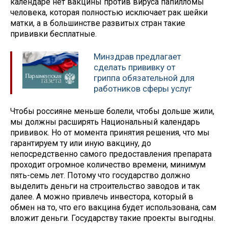
календаре нет вакцины против вируса папилломы
человека, которая полностью исключает рак шейки
матки, а в большинстве развитых стран такие
прививки бесплатные.
Минздрав предлагает
сделать прививку от
гриппа обязательной для
работников сферы услуг
Чтобы россияне меньше болели, чтобы дольше жили,
мы должны расширять Национальный календарь
прививок. Но от момента принятия решения, что мы
гарантируем ту или иную вакцину, до
непосредственно самого предоставления препарата
проходит огромное количество времени, минимум
пять-семь лет. Потому что государство должно
выделить деньги на строительство заводов и так
далее. А можно привлечь инвестора, который в
обмен на то, что его вакцина будет использована, сам
вложит деньги. Государству такие проекты выгодны.