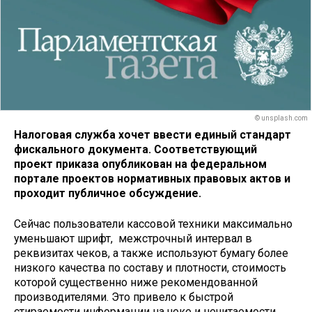
© unsplash.com
Налоговая служба хочет ввести единый стандарт
фискального документа. Соответствующий
проект приказа опубликован на федеральном
портале проектов нормативных правовых актов и
проходит публичное обсуждение.
Сейчас пользователи кассовой техники максимально
уменьшают шрифт, межстрочный интервал в
реквизитах чеков, а также используют бумагу более
низкого качества по составу и плотности, стоимость
которой существенно ниже рекомендованной
производителями. Это привело к быстрой
стираемости информации на чеке и нечитаемости