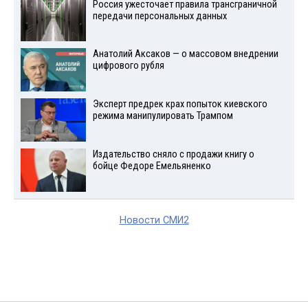
Россия ужесточает правила трансграничной
передачи персональных данных
Анатолий Аксаков — о массовом внедрении
цифрового рубля
Эксперт предрек крах попыток киевского
режима манипулировать Трампом
Издательство сняло с продажи книгу о
бойце Федоре Емельяненко
Новости СМИ2