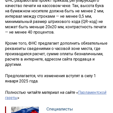
ФНС разработала проект приказа, регулирующего
качество печати на кассовом чеке. Так, высота букв
на бумажном носителе должна быть не менее 2 мм,
интервал между строками — не менее 0,5 мм,
минимальный размер штрихового кода (QR-код) не
может быть меньше 20x20 мм, контрастность печати
— не менее 40 процентов.
Кроме того, ФНС предлагает дополнить обязательные
реквизиты сведениями о часовой зоне места, где
производился расчет, сумме оплаты безналичными,
расчете в интернете, адресом сайта продавца и
другими.
Предполагается, что изменения вступят в силу 1
января 2025 года.
Полностью читайте материал на сайте «
Парламентской
газеты
»
Специалисты