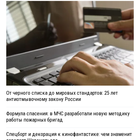
От черного списка до мировых стандартов: 25 лет
антиотмывочному закону России
Формула спасения: в МЧС разработали новую методику
работы пожарных бригад
Спецборт и декорация к кинофантастике: чем знаменит