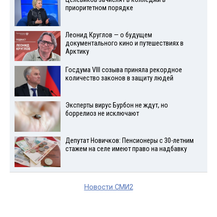
приоритетном порядке
Леонид Круглов — о будущем
документального кино и путешествиях в
Арктику
Госдума VIII созыва приняла рекордное
количество законов в защиту людей
Эксперты вирус Бурбон не ждут, но
боррелиоз не исключают
Депутат Новичков: Пенсионеры с 30-летним
стажем на селе имеют право на надбавку
Новости СМИ2