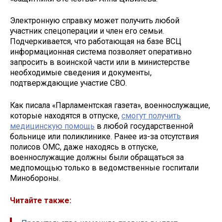
Электронную справку может получить любой
участник спецоперации и член его семьи.
Подчеркивается, что работающая на базе ВСЦ
информационная система позволяет оперативно
запросить в воинской части или в министерстве
необходимые сведения и документы,
подтверждающие участие СВО.
Как писала «Парламентская газета», военнослужащие,
которые находятся в отпуске,
смогут получить
медицинскую помощь
в любой государственной
больнице или поликлинике. Ранее из-за отсутствия
полисов ОМС, даже находясь в отпуске,
военнослужащие должны были обращаться за
медпомощью только в ведомственные госпитали
Минобороны.
Читайте также: