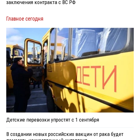
заключения контракта с ВС РФ
Главное сегодня
Детские перевозки упростят с 1 сентября
В создании новых российских вакцин от рака будет