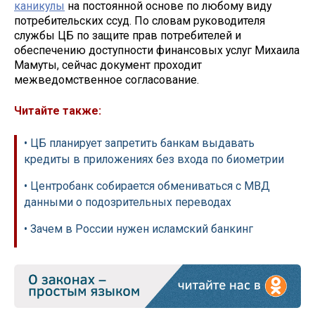
каникулы
на постоянной основе по любому виду
потребительских ссуд. По словам руководителя
службы ЦБ по защите прав потребителей и
обеспечению доступности финансовых услуг Михаила
Мамуты, сейчас документ проходит
межведомственное согласование.
Читайте также:
• ЦБ планирует запретить банкам выдавать
кредиты в приложениях без входа по биометрии
• Центробанк собирается обмениваться с МВД
данными о подозрительных переводах
• Зачем в России нужен исламский банкинг