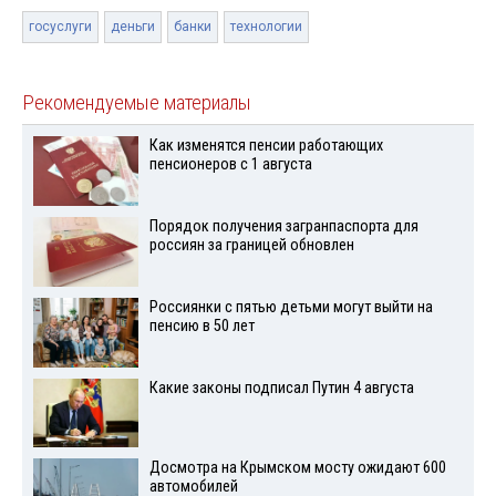
госуслуги
деньги
банки
технологии
Рекомендуемые материалы
Как изменятся пенсии работающих
пенсионеров с 1 августа
Порядок получения загранпаспорта для
россиян за границей обновлен
Россиянки с пятью детьми могут выйти на
пенсию в 50 лет
Какие законы подписал Путин 4 августа
Досмотра на Крымском мосту ожидают 600
автомобилей