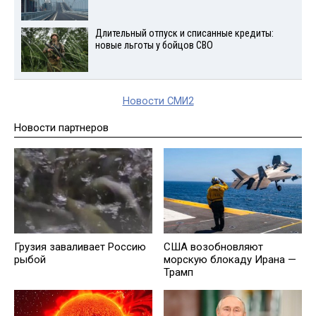
Длительный отпуск и списанные кредиты:
новые льготы у бойцов СВО
Новости СМИ2
Новости партнеров
Грузия заваливает Россию
США возобновляют
рыбой
морскую блокаду Ирана —
Трамп