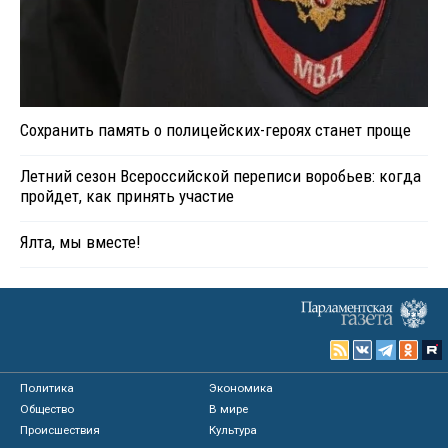
Сохранить память о полицейских-героях станет проще
Летний сезон Всероссийской переписи воробьев: когда
пройдет, как принять участие
Ялта, мы вместе!
Политика
Экономика
Общество
В мире
Происшествия
Культура