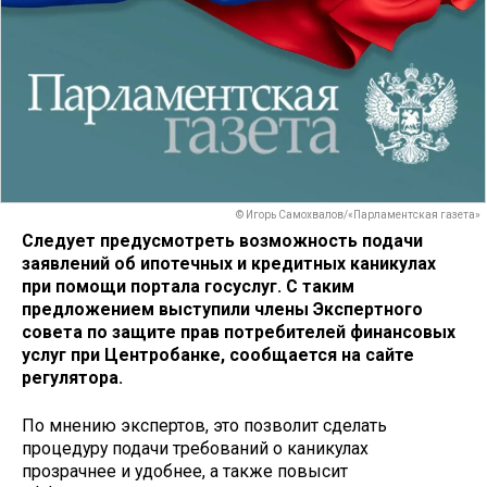
© Игорь Самохвалов/«Парламентская газета»
Следует предусмотреть возможность подачи
заявлений об ипотечных и кредитных каникулах
при помощи портала госуслуг. С таким
предложением выступили члены Экспертного
совета по защите прав потребителей финансовых
услуг при Центробанке, сообщается на сайте
регулятора.
По мнению экспертов, это позволит сделать
процедуру подачи требований о каникулах
прозрачнее и удобнее, а также повысит