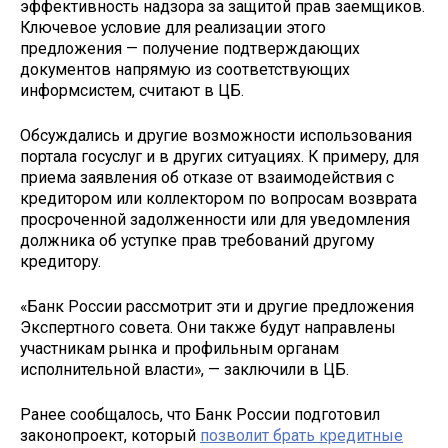
эффективность надзора за защитой прав заемщиков.
Ключевое условие для реализации этого
предложения — получение подтверждающих
документов напрямую из соответствующих
информсистем, считают в ЦБ.
Обсуждались и другие возможности использования
портала госуслуг и в других ситуациях. К примеру, для
приема заявления об отказе от взаимодействия с
кредитором или коллектором по вопросам возврата
просроченной задолженности или для уведомления
должника об уступке прав требований другому
кредитору.
«Банк России рассмотрит эти и другие предложения
Экспертного совета. Они также будут направлены
участникам рынка и профильным органам
исполнительной власти», — заключили в ЦБ.
Ранее сообщалось, что Банк России подготовил
законопроект, который
позволит брать кредитные