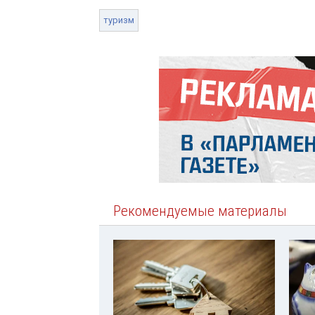
туризм
Рекомендуемые материалы